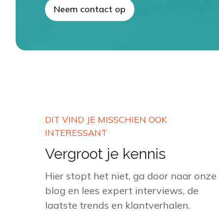
Neem contact op
DIT VIND JE MISSCHIEN OOK
INTERESSANT
Vergroot je kennis
Hier stopt het niet, ga door naar onze
blog en lees expert interviews, de
laatste trends en klantverhalen.