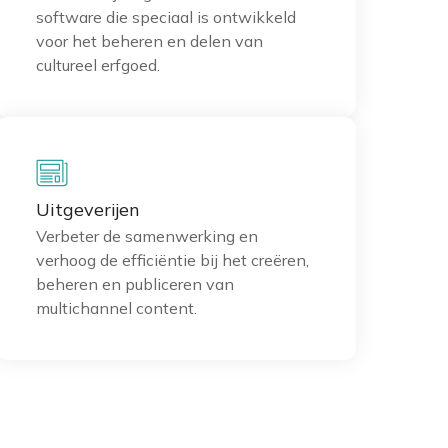
software die speciaal is ontwikkeld
voor het beheren en delen van
cultureel erfgoed.
Uitgeverijen
Verbeter de samenwerking en
verhoog de efficiëntie bij het creëren,
beheren en publiceren van
multichannel content.