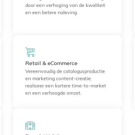
door een verhoging van de kwaliteit
en een betere naleving.
Retail & eCommerce
Vereenvoudig de catalogusproductie
en marketing content-creatie;
realiseer een kortere time-to-market
en een verhoogde omzet.