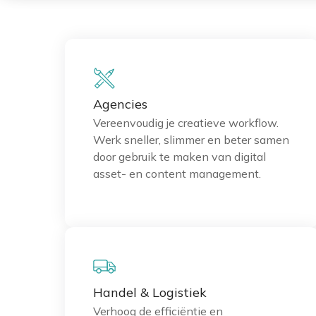
Agencies
Vereenvoudig je creatieve workflow.
Werk sneller, slimmer en beter samen
door gebruik te maken van digital
asset- en content management.
Handel & Logistiek
Verhoog de efficiëntie en