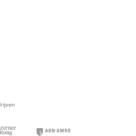
rijven