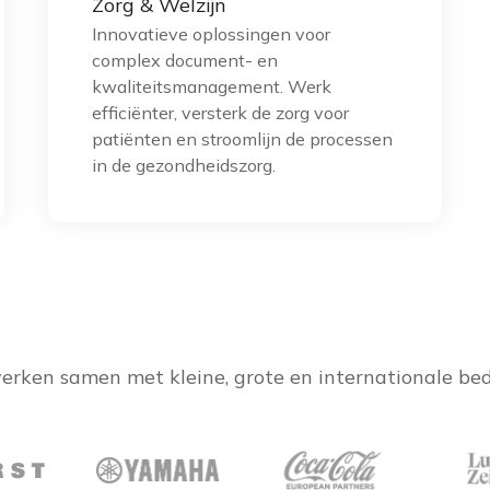
Zorg & Welzijn
Innovatieve oplossingen voor
complex document- en
kwaliteitsmanagement. Werk
efficiënter, versterk de zorg voor
patiënten en stroomlijn de processen
in de gezondheidszorg.
rken samen met kleine, grote en internationale bed