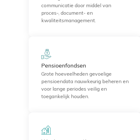
communicatie door middel van
proces-, document- en
kwaliteitsmanagement.
Pensioenfondsen
Grote hoeveelheden gevoelige
pensioendata nauwkeurig beheren en
voor lange periodes veilig en
toegankelijk houden.