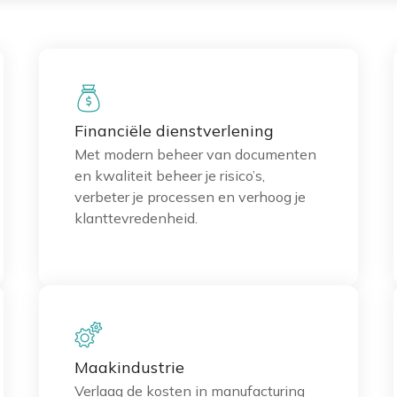
Financiële dienstverlening
Met modern beheer van documenten
en kwaliteit beheer je risico’s,
verbeter je processen en verhoog je
klanttevredenheid.
Maakindustrie
Verlaag de kosten in manufacturing