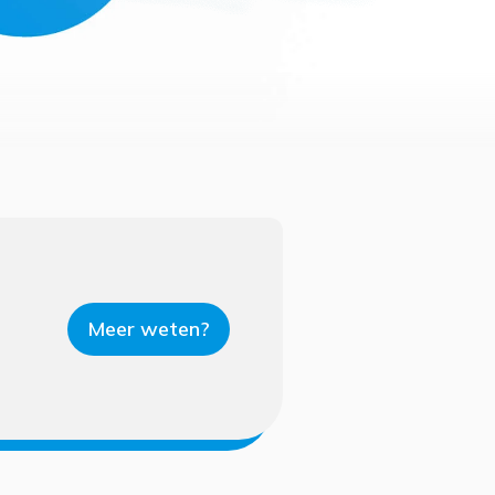
Meer weten?