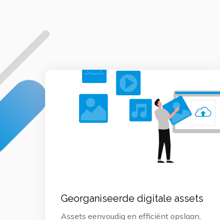
Georganiseerde digitale assets
Assets eenvoudig en efficiënt opslaan,