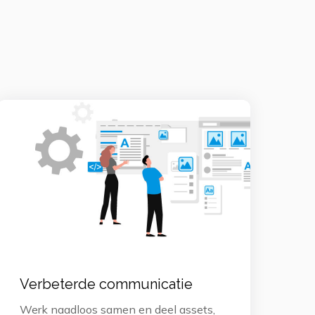
Verbeterde communicatie
Werk naadloos samen en deel assets,