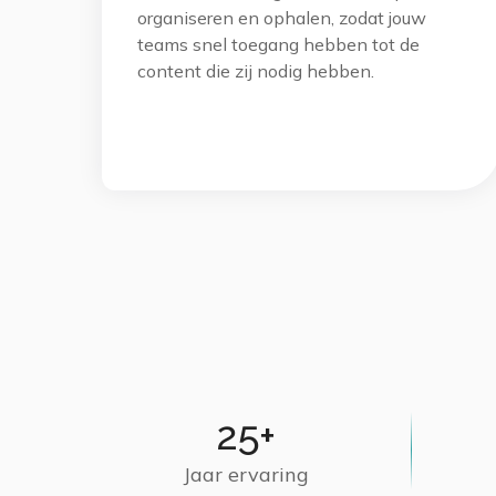
organiseren en ophalen, zodat jouw
teams snel toegang hebben tot de
content die zij nodig hebben.
25+
Jaar ervaring