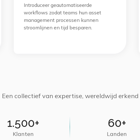
Introduceer geautomatiseerde
workflows zodat teams hun asset
management processen kunnen
stroomlijnen en tijd besparen.
Een collectief van expertise, wereldwijd erkend
1.500+
60+
Klanten
Landen