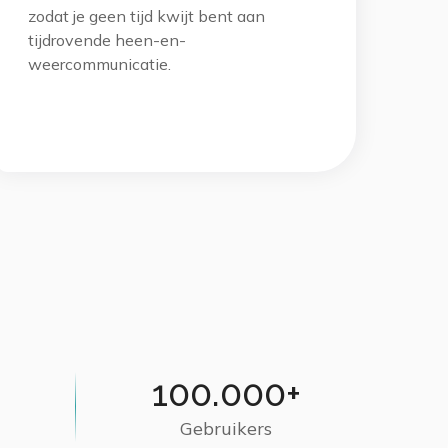
zodat je geen tijd kwijt bent aan
tijdrovende heen-en-
weercommunicatie.
100.000+
Gebruikers