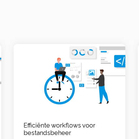
Efficiënte workflows voor
bestandsbeheer