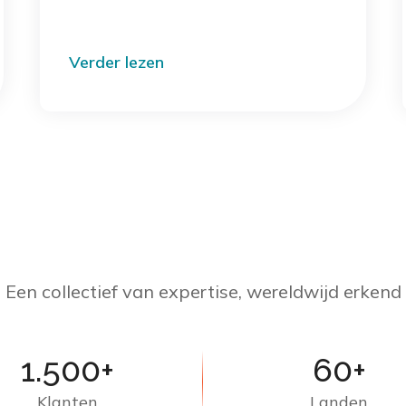
Verder lezen
Een collectief van expertise, wereldwijd erkend
1.500+
60+
Klanten
Landen