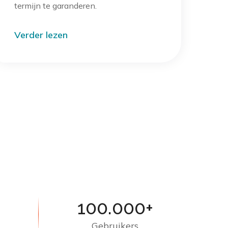
termijn te garanderen.
Verder lezen
100.000+
Gebruikers