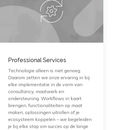
Professional Services
Technologie alleen is niet genoeg.
Daarom zetten we onze ervaring in bij
elke implementatie in de vorm van
consultancy, maatwerk en
ondersteuning. Workflows in kaart
brengen, functionaliteiten op maat
maken, oplossingen uitrollen of je
ecosysteem koppelen – we begeleiden
je bij elke stap om succes op de lange