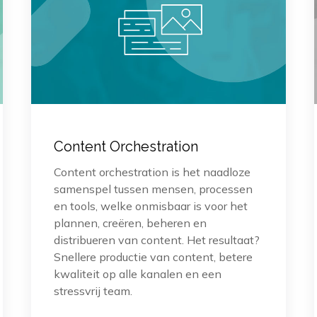
Content Orchestration
Content orchestration is het naadloze
samenspel tussen mensen, processen
en tools, welke onmisbaar is voor het
plannen, creëren, beheren en
distribueren van content. Het resultaat?
Snellere productie van content, betere
kwaliteit op alle kanalen en een
stressvrij team.