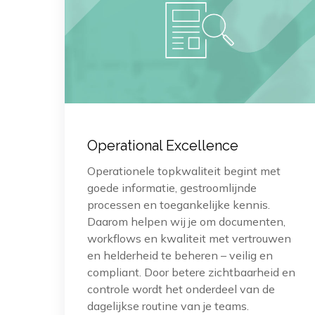
Operational Excellence
Operationele topkwaliteit begint met
goede informatie, gestroomlijnde
processen en toegankelijke kennis.
Daarom helpen wij je om documenten,
workflows en kwaliteit met vertrouwen
en helderheid te beheren – veilig en
compliant. Door betere zichtbaarheid en
controle wordt het onderdeel van de
dagelijkse routine van je teams.