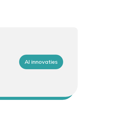
AI innovaties