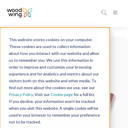
This website stores cookies on your computer.
These cookies are used to collect information
about how you interact with our website and allow
us to remember you. We use this information in
order to improve and customize your browsing
experience and for analytics and metrics about our
visitors both on this website and other media. To
find out more about the cookies we use, see our
Privacy Policy
. Visit our
Cookie page
for a full list.
If you decline, your information won’t be tracked
when you visit this website. A single cookie will be
used in your browser to remember your preference
not to be tracked.