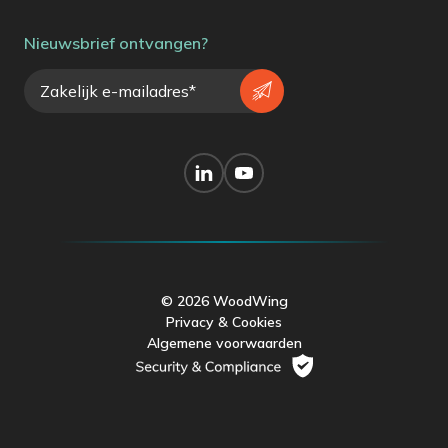
Nieuwsbrief ontvangen?
© 2026 WoodWing
Privacy & Cookies
Algemene voorwaarden