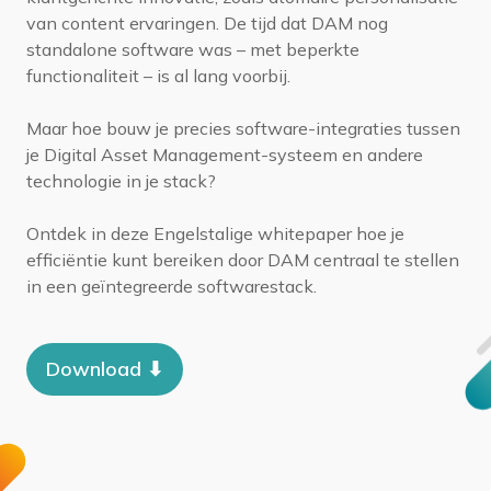
van content ervaringen. De tijd dat DAM nog
standalone software was – met beperkte
functionaliteit – is al lang voorbij.
Maar hoe bouw je precies software-integraties tussen
je Digital Asset Management-systeem en andere
technologie in je stack?
Ontdek in deze Engelstalige whitepaper hoe je
efficiëntie kunt bereiken door DAM centraal te stellen
in een geïntegreerde softwarestack.
Download ⬇︎