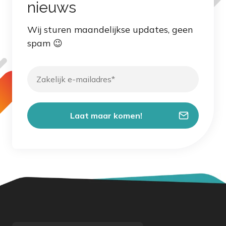
nieuws
Wij sturen maandelijkse updates, geen
spam 😉