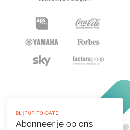
BLIJF UP-TO-DATE
Abonneer je op ons