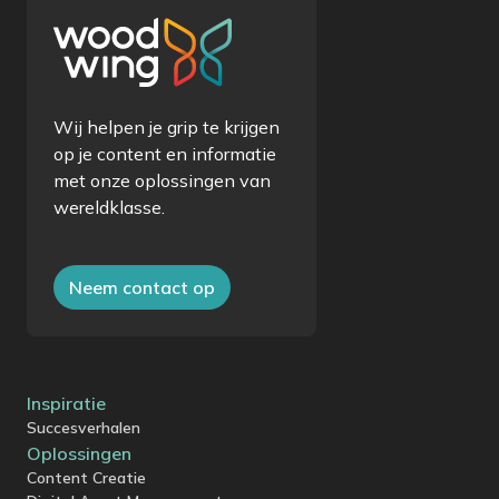
Wij helpen je grip te krijgen
op je content en informatie
met onze oplossingen van
wereldklasse.
Neem contact op
Inspiratie
Succesverhalen
Oplossingen
Content Creatie