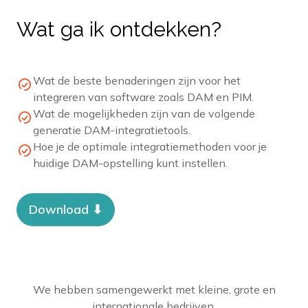
Wat ga ik ontdekken?
Wat de beste benaderingen zijn voor het
integreren van software zoals DAM en PIM.
Wat de mogelijkheden zijn van de volgende
generatie DAM-integratietools.
Hoe je de optimale integratiemethoden voor je
huidige DAM-opstelling kunt instellen.
Download ⬇︎
We hebben samengewerkt met kleine, grote en
internationale bedrijven.