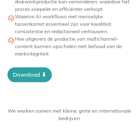
drukwerkproductie kan verminderen, waardoor het
proces soepeler en efficiënter verloopt.
Waarom AI-workflows met menselijke
tussenkomst essentieel zijn voor kwaliteit,
consistentie en redactioneel vertrouwen.
Hoe uitgevers de productie van multichannel-
content kunnen opschalen met behoud van de
merkintegriteit.
Download ⬇︎
We werken samen met kleine, grote en internationale
bedrijven.