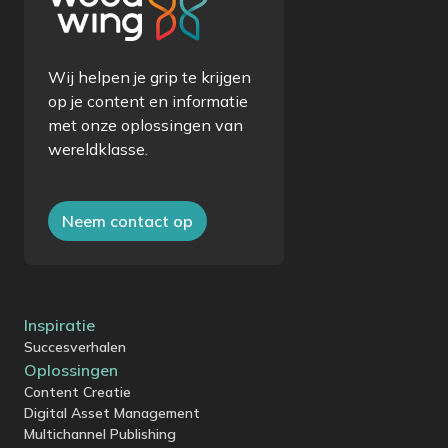
Wij helpen je grip te krijgen
op je content en informatie
met onze oplossingen van
wereldklasse.
Neem contact op
Inspiratie
Succesverhalen
Oplossingen
Content Creatie
Digital Asset Management
Multichannel Publishing