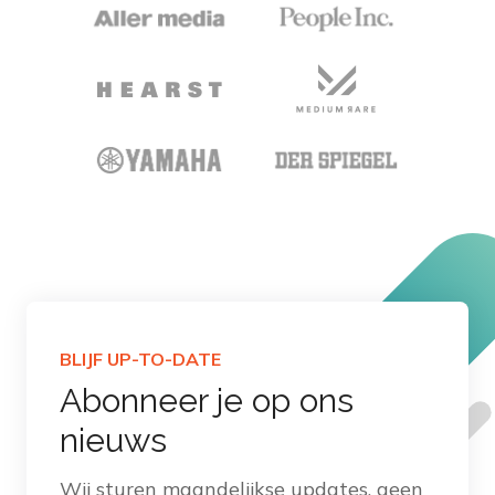
BLIJF UP-TO-DATE
Abonneer je op ons
nieuws
Wij sturen maandelijkse updates, geen