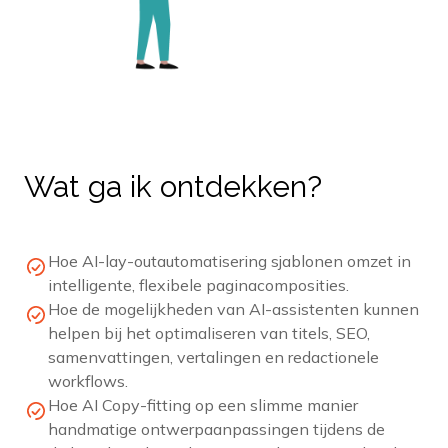
Wat ga ik ontdekken?
Hoe AI-lay-outautomatisering sjablonen omzet in
intelligente, flexibele paginacomposities.
Hoe de mogelijkheden van AI-assistenten kunnen
helpen bij het optimaliseren van titels, SEO,
samenvattingen, vertalingen en redactionele
workflows.
Hoe AI Copy-fitting op een slimme manier
handmatige ontwerpaanpassingen tijdens de