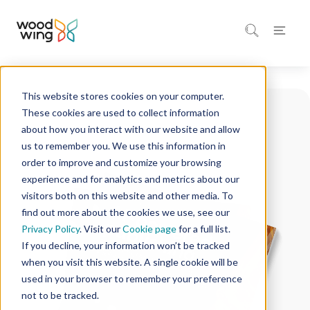
This website stores cookies on your computer.
These cookies are used to collect information
about how you interact with our website and allow
us to remember you. We use this information in
order to improve and customize your browsing
experience and for analytics and metrics about our
visitors both on this website and other media. To
find out more about the cookies we use, see our
Privacy Policy
. Visit our
Cookie page
for a full list.
If you decline, your information won’t be tracked
when you visit this website. A single cookie will be
used in your browser to remember your preference
not to be tracked.