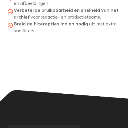
en afbeeldingen.
Verbeterde bruikbaarheid en snelheid van het
archief
voor redactie- en productieteams.
Breid de filteropties indien nodig
uit
met extra
snelfilters.