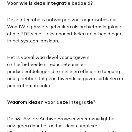
Voor wie is deze integratie bedoeld?
Deze integratie is ontworpen voor organisaties die
WoodWing Assets gebruiken als archiefopslagplaats
of die PDF's met links naar artikelen en afbeeldingen
in het systeem opslaan.
Het is vooral waardevol voor uitgevers,
archiefbeheerders, redactieteams en
productieafdelingen die snelle en efficiënte toegang
nodig hebben tot gearchiveerde uitgaven, artikelen en
publicatiematerialen.
Waarom kiezen voor deze integratie?
De a&f Assets Archive Browser vereenvoudigt het
navigeren door het archief door complexe