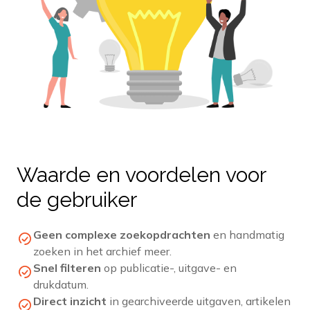
Waarde en voordelen voor
de gebruiker
Geen complexe zoekopdrachten
en handmatig
zoeken in het archief meer.
Snel filteren
op publicatie-, uitgave- en
drukdatum.
Direct inzicht
in gearchiveerde uitgaven, artikelen