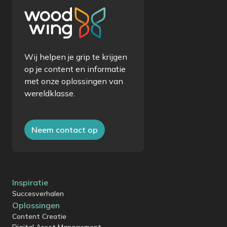
Wij helpen je grip te krijgen
op je content en informatie
met onze oplossingen van
wereldklasse.
Neem contact op
Inspiratie
Succesverhalen
Oplossingen
Content Creatie
Digital Asset Management