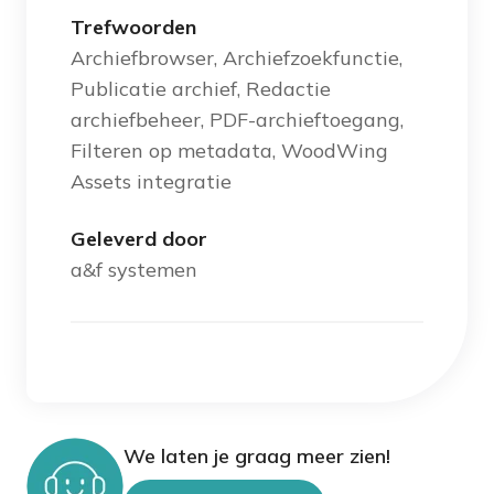
Trefwoorden
Archiefbrowser, Archiefzoekfunctie,
Publicatie archief, Redactie
archiefbeheer, PDF-archieftoegang,
Filteren op metadata, WoodWing
Assets integratie
Geleverd door
a&f systemen
We laten je graag meer zien!