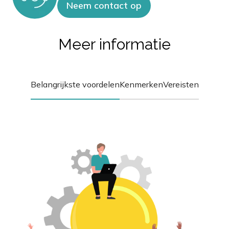
Neem contact op
Meer informatie
Belangrijkste voordelen
Kenmerken
Vereisten