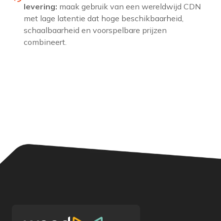
levering:
maak gebruik van een wereldwijd CDN
met lage latentie dat hoge beschikbaarheid,
schaalbaarheid en voorspelbare prijzen
combineert.