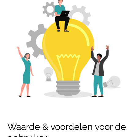
Waarde & voordelen voor de