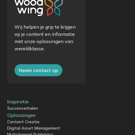
Wij helpen je grip te krijgen
op je content en informatie
met onze oplossingen van
wereldklasse.
Neem contact op
Inspiratie
Succesverhalen
Oplossingen
Content Creatie
Digital Asset Management
Multichannel Publishing