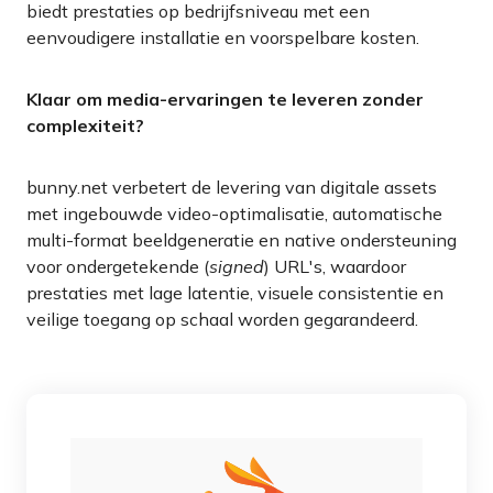
biedt prestaties op bedrijfsniveau met een
eenvoudigere installatie en voorspelbare kosten
.
Klaar om media-ervaringen te leveren zonder
complexiteit
?
bunny.net verbetert de levering van digitale assets
met ingebouwde video-optimalisatie, automatische
multi-format beeldgeneratie en native ondersteuning
voor ondergetekende (
signed
) URL's, waardoor
prestaties met lage latentie, visuele consistentie en
veilige toegang op schaal worden gegarandeerd.