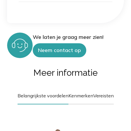
We laten je graag meer zien!
Neem contact op
Meer informatie
Belangrijkste voordelen
Kenmerken
Vereisten