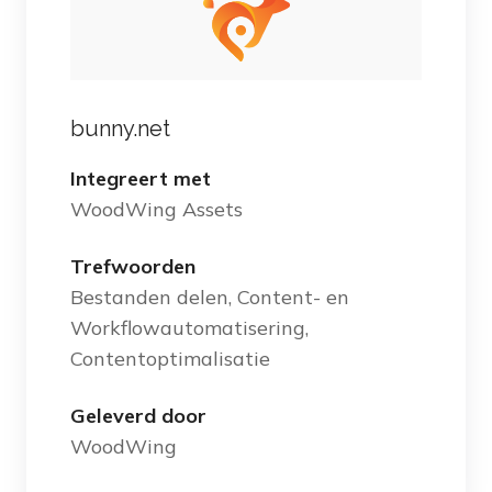
bunny.net
Integreert met
WoodWing Assets
Trefwoorden
Bestanden delen, Content- en
Workflowautomatisering,
Contentoptimalisatie
Geleverd door
WoodWing