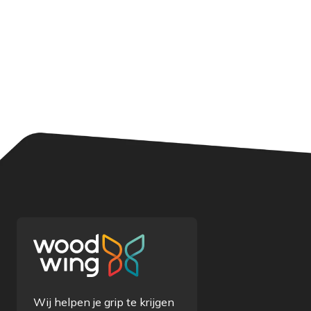
Wij helpen je grip te krijgen