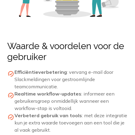
Waarde & voordelen voor de
gebruiker
Efficiëntieverbetering
: vervang e-mail door
Slackmeldingen voor gestroomlijnde
teamcommunicatie.
Realtime workflow-updates
: informeer een
gebruikersgroep onmiddellijk wanneer een
workflow-stap is voltooid.
Verbeterd gebruik van tools
: met deze integratie
kun je extra waarde toevoegen aan een tool die je
al vaak gebruikt.