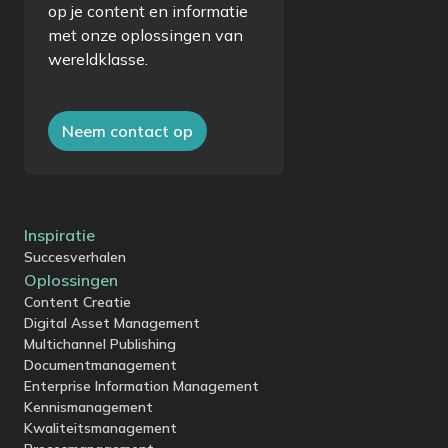
op je content en informatie
met onze oplossingen van
wereldklasse.
Neem contact op
Inspiratie
Succesverhalen
Oplossingen
Content Creatie
Digital Asset Management
Multichannel Publishing
Documentmanagement
Enterprise Information Management
Kennismanagement
Kwaliteitsmanagement