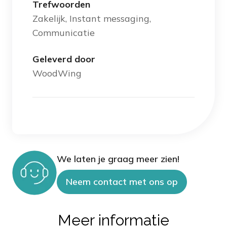
Trefwoorden
Zakelijk, Instant messaging,
Communicatie
Geleverd door
WoodWing
We laten je graag meer zien!
Neem contact met ons op
Meer informatie