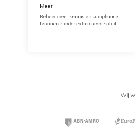
Meer
Beheer meer kennis en compliance
bronnen zonder extra complexiteit.
Wij w