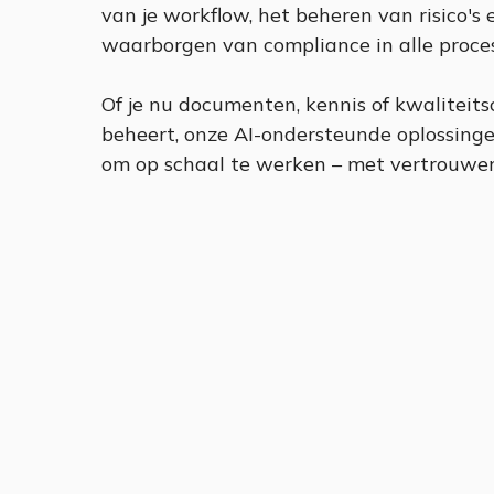
van je workflow, het beheren van risico's 
waarborgen van compliance in alle proce
Of je nu documenten, kennis of kwaliteits
beheert, onze AI-ondersteunde oplossinge
om op schaal te werken – met vertrouwen