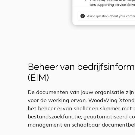
Beheer van bedrijfsinform
(EIM)
De documenten van jouw organisatie zijn 
voor de werking ervan. WoodWing Xtend
het beheer ervan sneller en slimmer met 
bestandszoekfunctie, geautomatiseerd c
management en schaalbaar documentbeh