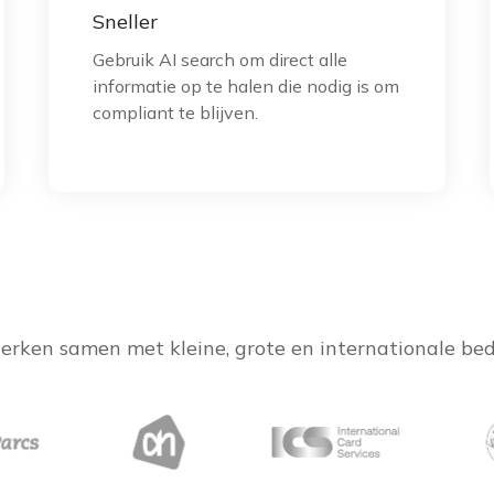
Sneller
Gebruik AI search om direct alle
informatie op te halen die nodig is om
compliant te blijven.
erken samen met kleine, grote en internationale bed