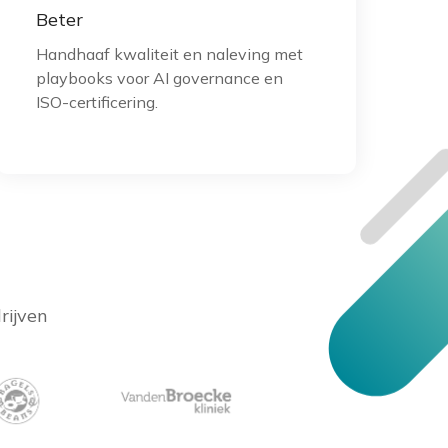
Beter
Handhaaf kwaliteit en naleving met
playbooks voor AI governance en
ISO-certificering.
rijven