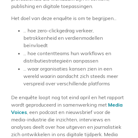
publishing en digitale toepassingen.
Het doel van deze enquête is om te begrijpen...
... hoe zero-clickgedrag verkeer,
betrokkenheid en verdienmodellen
beïnvloedt
... hoe contentteams hun workflows en
distributiestrategieën aanpassen
... waar organisaties kansen zien in een
wereld waarin aandacht zich steeds meer
verspreid over verschillende platforms
De enquête loopt nog tot eind april en het rapport
wordt geproduceerd in samenwerking met
Media
Voices
, een podcast en nieuwsbrief voor de
media-industrie die inzichten, interviews en
analyses deelt over hoe uitgeven en journalistiek
zich ontwikkelen in ons digitale tijdperk. Media