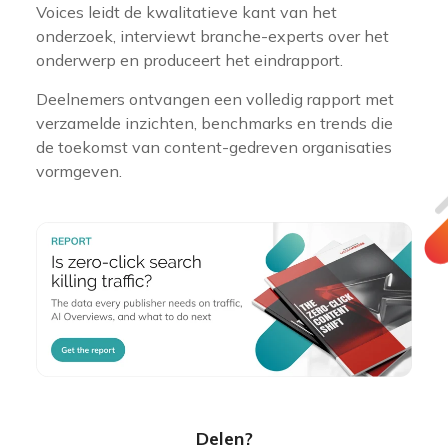
Voices leidt de kwalitatieve kant van het
onderzoek, interviewt branche-experts over het
onderwerp en produceert het eindrapport.
Deelnemers ontvangen een volledig rapport met
verzamelde inzichten, benchmarks en trends die
de toekomst van content-gedreven organisaties
vormgeven.
Delen?