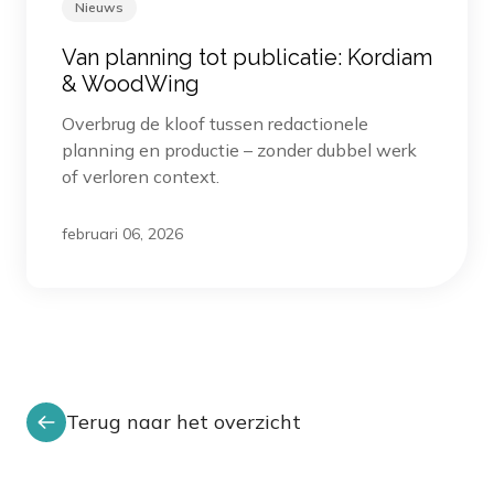
Nieuws
Van planning tot publicatie: Kordiam
& WoodWing
Overbrug de kloof tussen redactionele
planning en productie – zonder dubbel werk
of verloren context.
februari 06, 2026
Terug naar het overzicht