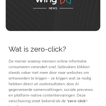
Wat is zero-click?
De manier waarop mensen online informatie
consumeren verandert snel. Gebruikers klikken
steeds vaker niet meer door naar websites om
antwoorden te krijgen – ze krijgen wat ze nodig
hebben direct uit zoekresultaten, door AI
gegenereerde samenvattingen, sociale previews
en platform-native contentervaringen. Deze
verschuiving staat bekend als de
‘zero-click’-