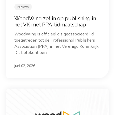
Nieuws
WoodWing zet in op publishing in
het VK met PPA-lidmaatschap
WoodWing is officieel als geassocieerd lid
toegetreden tot de Professional Publishers
Association (PPA) in het Verenigd Koninkrijk.
Dit betekent een ...
juni 02, 2026