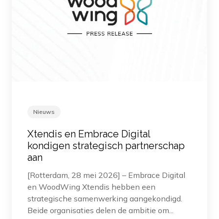
Nieuws
Xtendis en Embrace Digital
kondigen strategisch partnerschap
aan
[Rotterdam, 28 mei 2026] – Embrace Digital
en WoodWing Xtendis hebben een
strategische samenwerking aangekondigd.
Beide organisaties delen de ambitie om...