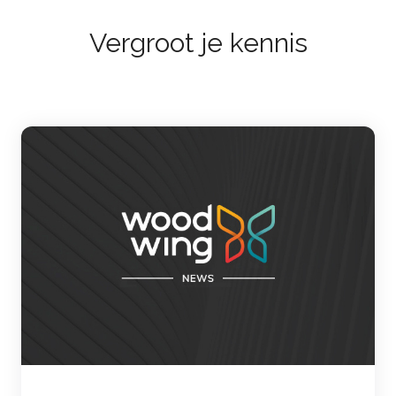
Vergroot je kennis