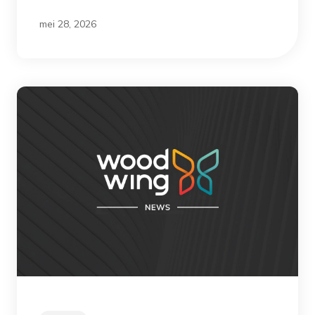
mei 28, 2026