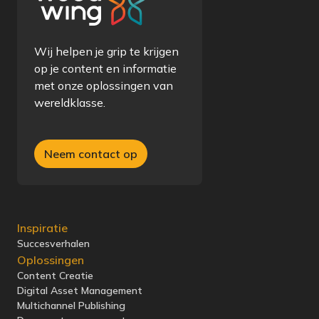
Wij helpen je grip te krijgen
op je content en informatie
met onze oplossingen van
wereldklasse.
Neem contact op
Inspiratie
Succesverhalen
Oplossingen
Content Creatie
Digital Asset Management
Multichannel Publishing