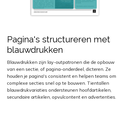
Pagina's structureren met
blauwdrukken
Blauwdrukken zijn lay-outpatronen die de opbouw
van een sectie, of pagina-onderdeel, dicteren. Ze
houden je pagina's consistent en helpen teams om
complexe secties snel op te bouwen. Tientallen
blauwdrukvariaties ondersteunen hoofdartikelen,
secundaire artikelen, opvulcontent en advertenties.