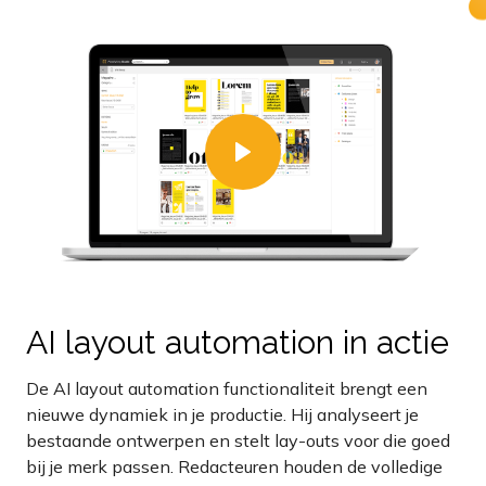
AI layout automation in actie
De AI layout automation functionaliteit brengt een
nieuwe dynamiek in je productie. Hij analyseert je
bestaande ontwerpen en stelt lay-outs voor die goed
bij je merk passen. Redacteuren houden de volledige