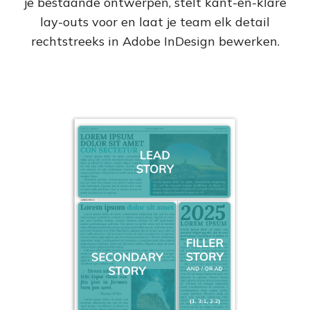
je bestaande ontwerpen, stelt kant-en-klare
lay-outs voor en laat je team elk detail
rechtstreeks in Adobe InDesign bewerken.