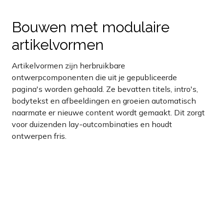
Bouwen met modulaire
artikelvormen
Artikelvormen zijn herbruikbare
ontwerpcomponenten die uit je gepubliceerde
pagina's worden gehaald. Ze bevatten titels, intro's,
bodytekst en afbeeldingen en groeien automatisch
naarmate er nieuwe content wordt gemaakt. Dit zorgt
voor duizenden lay-outcombinaties en houdt
ontwerpen fris.