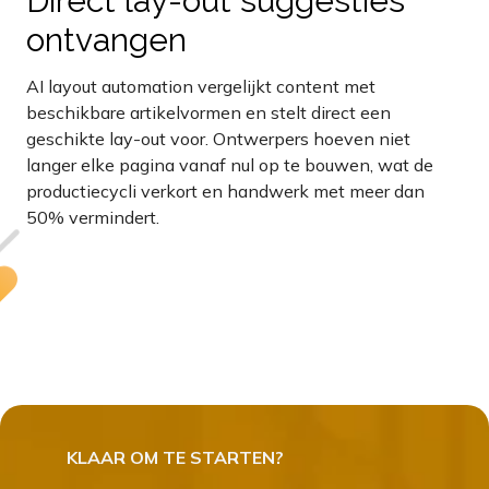
Direct lay-out suggesties
ontvangen
AI layout automation vergelijkt content met
beschikbare artikelvormen en stelt direct een
geschikte lay-out voor. Ontwerpers hoeven niet
langer elke pagina vanaf nul op te bouwen, wat de
productiecycli verkort en handwerk met meer dan
50% vermindert.