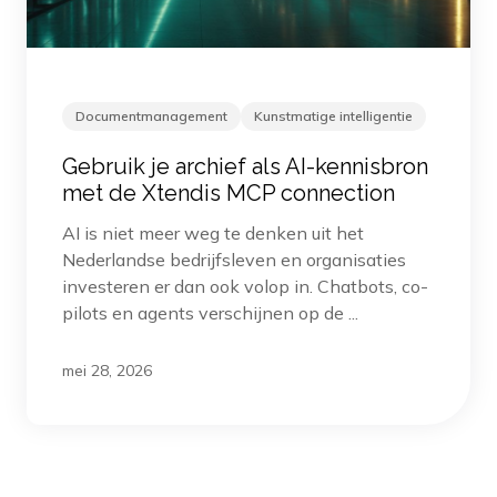
Documentmanagement
Kunstmatige intelligentie
Gebruik je archief als AI-kennisbron
met de Xtendis MCP connection
AI is niet meer weg te denken uit het
Nederlandse bedrijfsleven en organisaties
investeren er dan ook volop in. Chatbots, co-
pilots en agents verschijnen op de ...
mei 28, 2026