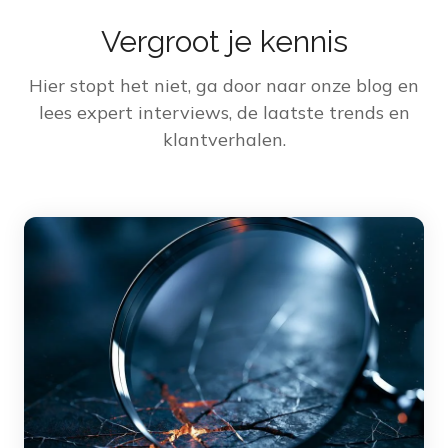
Vergroot je kennis
Hier stopt het niet, ga door naar onze blog en
lees expert interviews, de laatste trends en
klantverhalen.