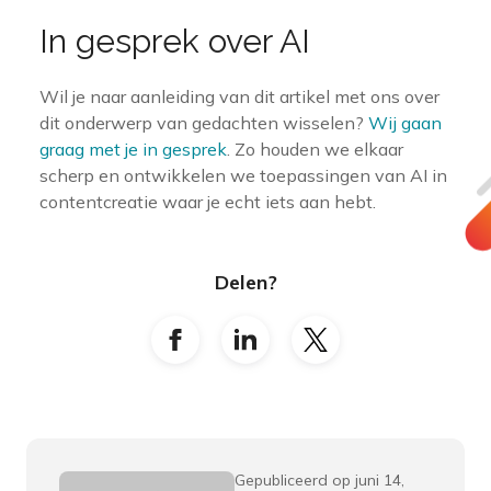
In gesprek over AI
Wil je naar aanleiding van dit artikel met ons over
dit onderwerp van gedachten wisselen?
Wij gaan
graag met je in gesprek
. Zo houden we elkaar
scherp en ontwikkelen we toepassingen van AI in
contentcreatie waar je echt iets aan hebt.
Delen?
Gepubliceerd op juni 14,