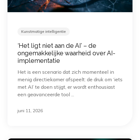
Kunstmatige intelligentie
‘Het ligt niet aan de AI’ – de
ongemakkelijke waarheid over AI-
implementatie
Het is een scenario dat zich momenteel in
menig directiekamer afspeelt: de druk om ‘iets
met AI’ te doen stijgt, er wordt enthousiast
een geavanceerde tool ...
juni 11, 2026