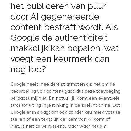
het publiceren van puur
door AI gegenereerde
content bestraft wordt. Als
Google de authenticiteit
makkelijk kan bepalen, wat
voegt een keurmerk dan
nog toe?
Google heeft meerdere strafmaten als het om de
beoordeling van content gaat, dus deze toevoeging
verbaast mij niet. En natuurlijk komt een eventuele
straf tot uiting in je ranking in de zoekmachine. Dat
Google er in slaagt om ook zonder keurmerk vast te
stellen of een tekst uit de 'pen' van AI komt of
niet, is niet zo verrassend. Maar waar het om