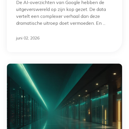
De AI-overzichten van Google hebben de
uitgeverswereld op zijn kop gezet. De data
vertelt een complexer verhaal dan deze
dramatische uitroep doet vermoeden. En ...
juni 02, 2026