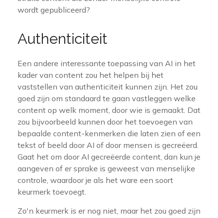
wordt gepubliceerd?
Authenticiteit
Een andere interessante toepassing van AI in het
kader van content zou het helpen bij het
vaststellen van authenticiteit kunnen zijn. Het zou
goed zijn om standaard te gaan vastleggen welke
content op welk moment, door wie is gemaakt. Dat
zou bijvoorbeeld kunnen door het toevoegen van
bepaalde content-kenmerken die laten zien of een
tekst of beeld door AI of door mensen is gecreëerd.
Gaat het om door AI gecreëerde content, dan kun je
aangeven of er sprake is geweest van menselijke
controle, waardoor je als het ware een soort
keurmerk toevoegt.
Zo'n keurmerk is er nog niet, maar het zou goed zijn