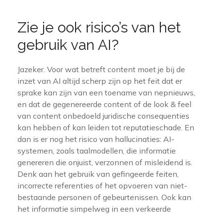
Zie je ook risico’s van het
gebruik van AI?
Jazeker. Voor wat betreft content moet je bij de
inzet van AI altijd scherp zijn op het feit dat er
sprake kan zijn van een toename van nepnieuws,
en dat de gegenereerde content of de look & feel
van content onbedoeld juridische consequenties
kan hebben of kan leiden tot reputatieschade. En
dan is er nog het risico van hallucinaties: AI-
systemen, zoals taalmodellen, die informatie
genereren die onjuist, verzonnen of misleidend is.
Denk aan het gebruik van gefingeerde feiten,
incorrecte referenties of het opvoeren van niet-
bestaande personen of gebeurtenissen. Ook kan
het informatie simpelweg in een verkeerde