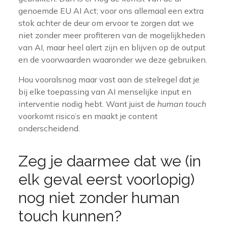
genoemde EU AI Act; voor ons allemaal een extra
stok achter de deur om ervoor te zorgen dat we
niet zonder meer profiteren van de mogelijkheden
van AI, maar heel alert zijn en blijven op de output
en de voorwaarden waaronder we deze gebruiken.
Hou vooralsnog maar vast aan de stelregel dat je
bij elke toepassing van AI menselijke input en
interventie nodig hebt. Want juist de
human touch
voorkomt risico’s en maakt je content
onderscheidend.
Zeg je daarmee dat we (in
elk geval eerst voorlopig)
nog niet zonder human
touch kunnen?