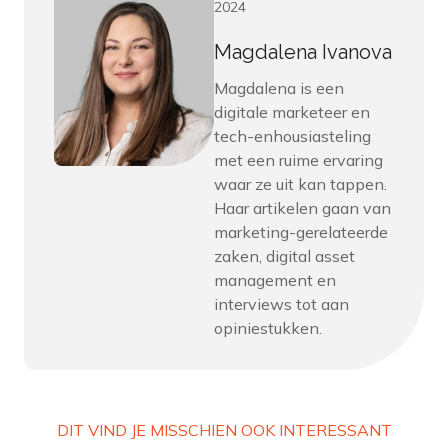
2024
Magdalena Ivanova
Magdalena is een
digitale marketeer en
tech-enhousiasteling
met een ruime ervaring
waar ze uit kan tappen.
Haar artikelen gaan van
marketing-gerelateerde
zaken, digital asset
management en
interviews tot aan
opiniestukken.
DIT VIND JE MISSCHIEN OOK INTERESSANT