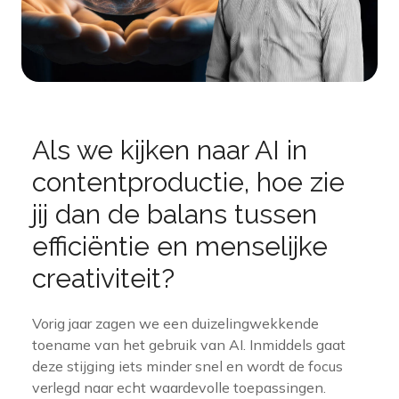
Als we kijken naar AI in
contentproductie, hoe zie
jij dan de balans tussen
efficiëntie en menselijke
creativiteit?
Vorig jaar zagen we een duizelingwekkende
toename van het gebruik van AI. Inmiddels gaat
deze stijging iets minder snel en wordt de focus
verlegd naar echt waardevolle toepassingen.