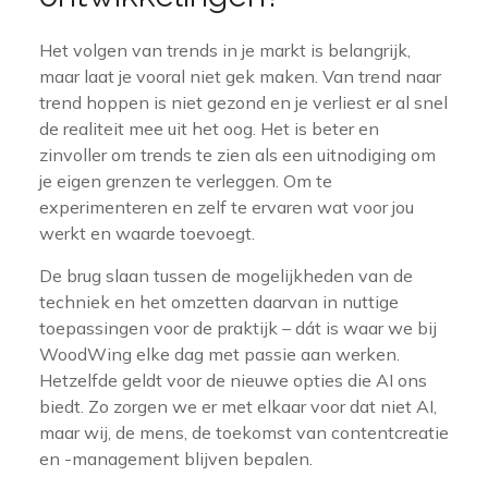
Het volgen van trends in je markt is belangrijk,
maar laat je vooral niet gek maken. Van trend naar
trend hoppen is niet gezond en je verliest er al snel
de realiteit mee uit het oog. Het is beter en
zinvoller om trends te zien als een uitnodiging om
je eigen grenzen te verleggen. Om te
experimenteren en zelf te ervaren wat voor jou
werkt en waarde toevoegt.
De brug slaan tussen de mogelijkheden van de
techniek en het omzetten daarvan in nuttige
toepassingen voor de praktijk – dát is waar we bij
WoodWing elke dag met passie aan werken.
Hetzelfde geldt voor de nieuwe opties die AI ons
biedt. Zo zorgen we er met elkaar voor dat niet AI,
maar wij, de mens, de toekomst van contentcreatie
en -management blijven bepalen.