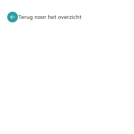
Terug naar het overzicht