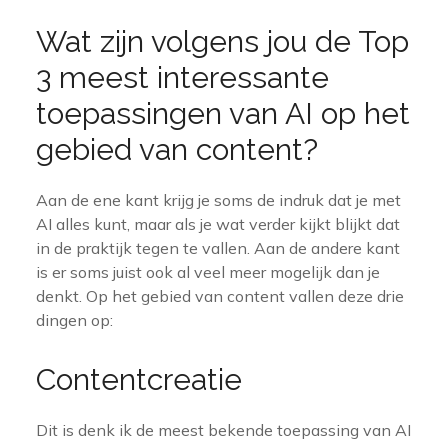
Wat zijn volgens jou de Top
3 meest interessante
toepassingen van AI op het
gebied van content?
Aan de ene kant krijg je soms de indruk dat je met
AI alles kunt, maar als je wat verder kijkt blijkt dat
in de praktijk tegen te vallen. Aan de andere kant
is er soms juist ook al veel meer mogelijk dan je
denkt. Op het gebied van content vallen deze drie
dingen op:
Contentcreatie
Dit is denk ik de meest bekende toepassing van AI