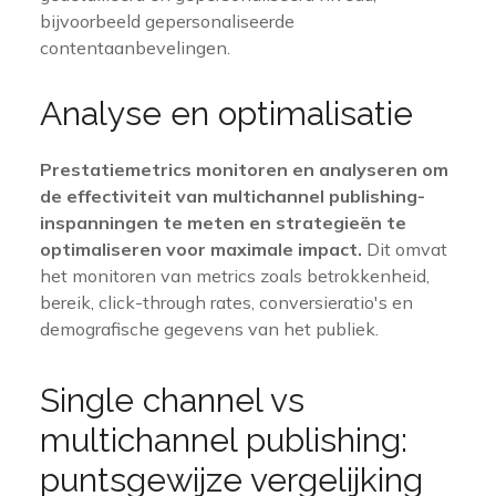
bijvoorbeeld gepersonaliseerde
contentaanbevelingen.
Analyse en optimalisatie
Prestatiemetrics monitoren en analyseren om
de effectiviteit van multichannel publishing-
inspanningen te meten en strategieën te
optimaliseren voor maximale impact.
Dit omvat
het monitoren van metrics zoals betrokkenheid,
bereik, click-through rates, conversieratio's en
demografische gegevens van het publiek.
Single channel vs
multichannel publishing:
puntsgewijze vergelijking