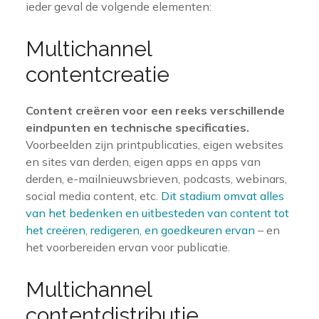
ieder geval de volgende elementen:
Multichannel
contentcreatie
Content creëren voor een reeks verschillende
eindpunten en technische specificaties.
Voorbeelden zijn printpublicaties, eigen websites
en sites van derden, eigen apps en apps van
derden, e-mailnieuwsbrieven, podcasts, webinars,
social media content, etc.
Dit stadium omvat alles
van het bedenken en uitbesteden van content tot
het creëren, redigeren, en goedkeuren ervan
– en
het voorbereiden ervan voor publicatie.
Multichannel
contentdistributie