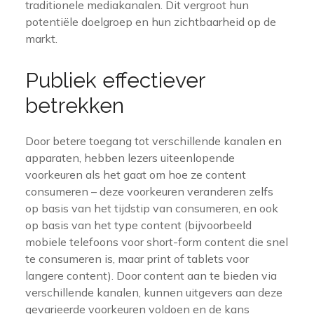
traditionele mediakanalen. Dit vergroot hun
potentiële doelgroep en hun zichtbaarheid op de
markt.
Publiek effectiever
betrekken
Door betere toegang tot verschillende kanalen en
apparaten, hebben lezers uiteenlopende
voorkeuren als het gaat om hoe ze content
consumeren – deze voorkeuren veranderen zelfs
op basis van het tijdstip van consumeren, en ook
op basis van het type content (bijvoorbeeld
mobiele telefoons voor short-form content die snel
te consumeren is, maar print of tablets voor
langere content). Door content aan te bieden via
verschillende kanalen, kunnen uitgevers aan deze
gevarieerde voorkeuren voldoen en de kans