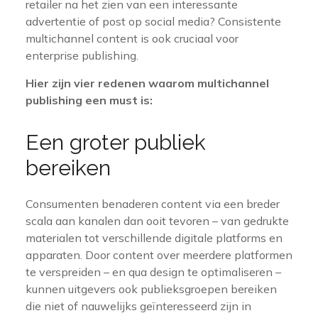
retailer na het zien van een interessante
advertentie of post op social media? Consistente
multichannel content is ook cruciaal voor
enterprise publishing.
Hier zijn vier redenen waarom multichannel
publishing een must is:
Een groter publiek
bereiken
Consumenten benaderen content via een breder
scala aan kanalen dan ooit tevoren – van gedrukte
materialen tot verschillende digitale platforms en
apparaten. Door content over meerdere platformen
te verspreiden – en qua design te optimaliseren –
kunnen uitgevers ook publieksgroepen bereiken
die niet of nauwelijks geïnteresseerd zijn in