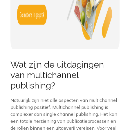
Wat zijn de uitdagingen
van multichannel
publishing?
Natuurlijk zijn niet alle aspecten van multichannel
publishing positief. Multichannel publishing is
complexer dan single channel publishing. Het kan
een totale herziening van publicatieprocessen en
de rollen binnen een uitgeverij vereisen. Voor veel