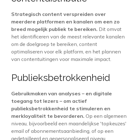
Strategisch content verspreiden over
meerdere platformen en kanalen om een zo
breed mogelijk publiek te bereiken.
Dit omvat
het identificeren van de meest relevante kanalen
om de doelgroep te bereiken, content
optimaliseren voor elk platform, en het plannen
van contentuitingen voor maximale impact.
Publieksbetrokkenheid
Gebruikmaken van analyses – en digitale
toegang tot lezers – om actief
publieksbetrokkenheid te stimuleren en
merkloyaliteit te bevorderen.
Op een algemeen
niveau, bijvoorbeeld een maandelijkse 'topkeuzes'
email of abonnementsaanbieding, of op een
gedetailleerd en gepersonaliseerd niveau,