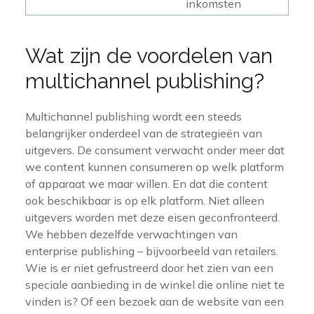
inkomsten
Wat zijn de voordelen van
multichannel publishing?
Multichannel publishing wordt een steeds
belangrijker onderdeel van de strategieën van
uitgevers. De consument verwacht onder meer dat
we content kunnen consumeren op welk platform
of apparaat we maar willen. En dat die content
ook beschikbaar is op elk platform. Niet alleen
uitgevers worden met deze eisen geconfronteerd.
We hebben dezelfde verwachtingen van
enterprise publishing – bijvoorbeeld van retailers.
Wie is er niet gefrustreerd door het zien van een
speciale aanbieding in de winkel die online niet te
vinden is? Of een bezoek aan de website van een