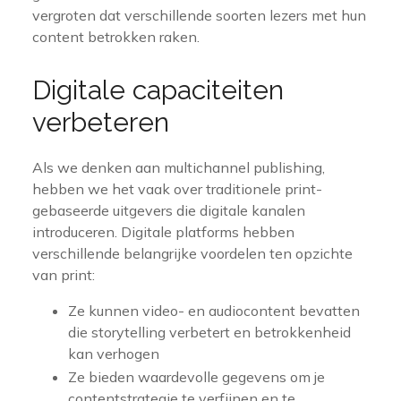
vergroten dat verschillende soorten lezers met hun
content betrokken raken.
Digitale capaciteiten
verbeteren
Als we denken aan multichannel publishing,
hebben we het vaak over traditionele print-
gebaseerde uitgevers die digitale kanalen
introduceren. Digitale platforms hebben
verschillende belangrijke voordelen ten opzichte
van print:
Ze kunnen video- en audiocontent bevatten
die storytelling verbetert en betrokkenheid
kan verhogen
Ze bieden waardevolle gegevens om je
contentstrategie te verfijnen en te