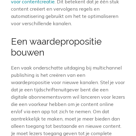
voor contentcreatie
. Dit betekent dat je één stuk
content creëert en vervolgens regels en
automatisering gebruikt om het te optimaliseren
voor verschillende kanalen.
Een waardepropositie
bouwen
Een vaak onderschatte uitdaging bij multichannel
publishing is het creëren van een
waardepropositie voor nieuwe kanalen. Stel je voor
dat je een tijdschriftenuitgever bent die een
digitale abonnementsvorm wil lanceren voor lezers
die een voorkeur hebben om je content online
en/of via een app tot zich te nemen. Om dat
aantrekkelijk te maken, moet je meer bieden dan
alleen toegang tot bestaande en nieuwe content.
Je moet lezers toegang geven tot je complete