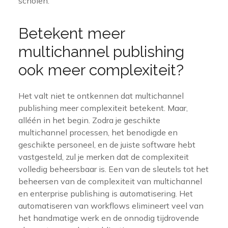
scholen.
Betekent meer
multichannel publishing
ook meer complexiteit?
Het valt niet te ontkennen dat multichannel
publishing meer complexiteit betekent. Maar,
alléén in het begin. Zodra je geschikte
multichannel processen, het benodigde en
geschikte personeel, en de juiste software hebt
vastgesteld, zul je merken dat de complexiteit
volledig beheersbaar is. Een van de sleutels tot het
beheersen van de complexiteit van multichannel
en enterprise publishing is automatisering. Het
automatiseren van workflows elimineert veel van
het handmatige werk en de onnodig tijdrovende