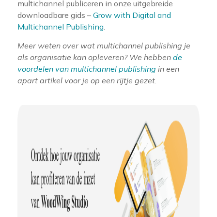
multichannel publiceren in onze uitgebreide
downloadbare gids –
Grow with Digital and
Multichannel Publishing
.
Meer weten over wat multichannel publishing je
als organisatie kan opleveren? We hebben
de
voordelen van multichannel publishing
in een
apart artikel voor je op een rijtje gezet.