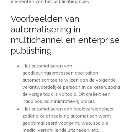
elementen van het publicatieproces.
Voorbeelden van
automatisering in
multichannel en enterprise
publishing
Het automatiseren van
goedkeuringsprocessen door taken
automatisch toe te wijzen aan de volgende
verantwoordelijke persoon in de keten, zodra
de vorige taak is voltooid. Dit creëert een
naadloos, administratievrij proces
Het automatiseren van beeldversiebeheer,
zodat elke afbeelding automatisch wordt
geoptimaliseerd voor print, web, sociale
media, verschillende uitsneden, etc.