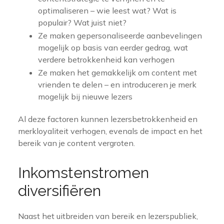
optimaliseren – wie leest wat? Wat is
populair? Wat juist niet?
Ze maken gepersonaliseerde aanbevelingen
mogelijk op basis van eerder gedrag, wat
verdere betrokkenheid kan verhogen
Ze maken het gemakkelijk om content met
vrienden te delen – en introduceren je merk
mogelijk bij nieuwe lezers
Al deze factoren kunnen lezersbetrokkenheid en
merkloyaliteit verhogen, evenals de impact en het
bereik van je content vergroten.
Inkomstenstromen
diversifiëren
Naast het uitbreiden van bereik en lezerspubliek,