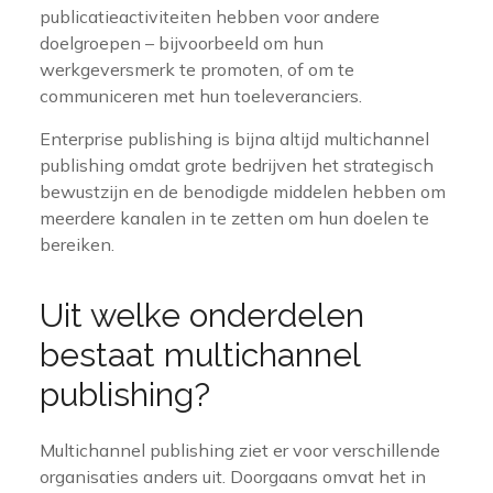
publicatieactiviteiten hebben voor andere
doelgroepen – bijvoorbeeld om hun
werkgeversmerk te promoten, of om te
communiceren met hun toeleveranciers.
Enterprise publishing is bijna altijd multichannel
publishing omdat grote bedrijven het strategisch
bewustzijn en de benodigde middelen hebben om
meerdere kanalen in te zetten om hun doelen te
bereiken.
Uit welke onderdelen
bestaat multichannel
publishing?
Multichannel publishing ziet er voor verschillende
organisaties anders uit. Doorgaans omvat het in