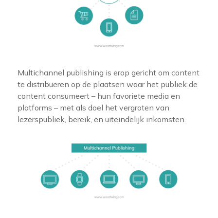
Multichannel publishing is erop gericht om content
te distribueren op de plaatsen waar het publiek de
content consumeert – hun favoriete media en
platforms – met als doel het vergroten van
lezerspubliek, bereik, en uiteindelijk inkomsten.