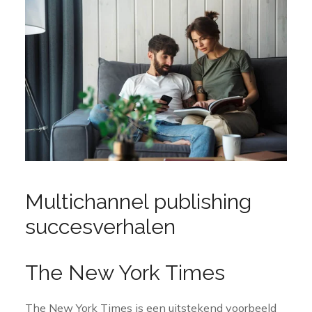
Multichannel publishing
succesverhalen
The New York Times
The New York Times is een uitstekend voorbeeld