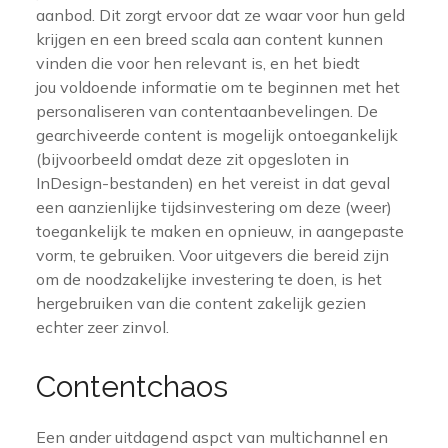
aanbod. Dit zorgt ervoor dat ze waar voor hun geld
krijgen en een breed scala aan content kunnen
vinden die voor hen relevant is, en het biedt
jou voldoende informatie om te beginnen met het
personaliseren van contentaanbevelingen. De
gearchiveerde content is mogelijk ontoegankelijk
(bijvoorbeeld omdat deze zit opgesloten in
InDesign-bestanden) en het vereist in dat geval
een aanzienlijke tijdsinvestering om deze (weer)
toegankelijk te maken en opnieuw, in aangepaste
vorm, te gebruiken. Voor uitgevers die bereid zijn
om de noodzakelijke investering te doen, is het
hergebruiken van die content zakelijk gezien
echter zeer zinvol.
Contentchaos
Een ander uitdagend aspct van multichannel en