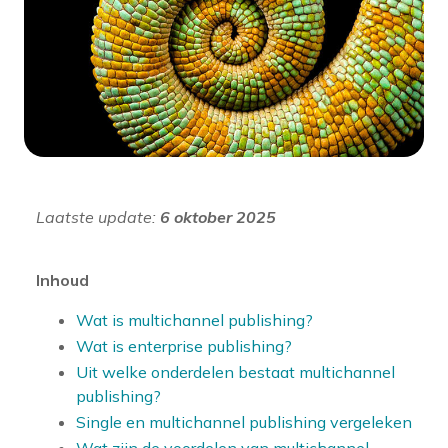
Laatste update:
6 oktober 2025
Inhoud
Wat is multichannel publishing?
Wat is enterprise publishing?
Uit welke onderdelen bestaat multichannel
publishing?
Single en multichannel publishing vergeleken
Wat zijn de voordelen van multichannel