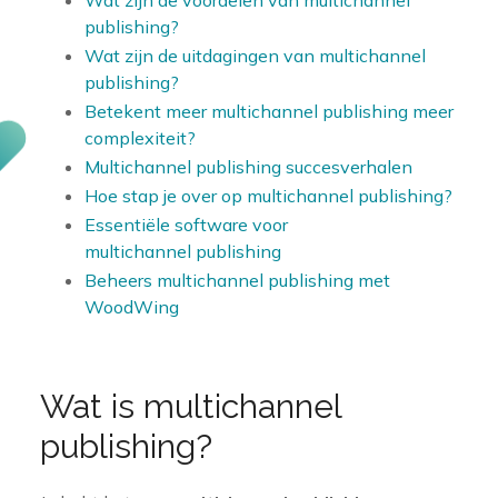
publishing?
Wat zijn de uitdagingen van multichannel
publishing?
Betekent meer multichannel publishing meer
complexiteit?
Multichannel publishing succesverhalen
Hoe stap je over op multichannel publishing?
Essentiële software voor
multichannel publishing
Beheers multichannel publishing met
WoodWing
Wat is multichannel
publishing?