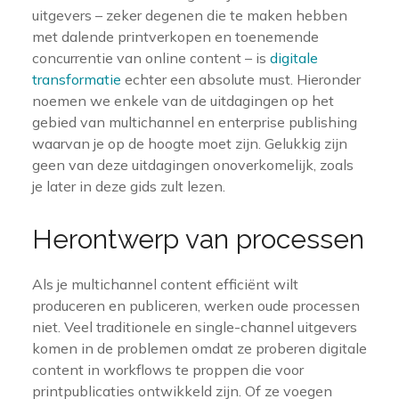
uitgevers – zeker degenen die te maken hebben
met dalende printverkopen en toenemende
concurrentie van online content – is
digitale
transformatie
echter een absolute must. Hieronder
noemen we enkele van de uitdagingen op het
gebied van multichannel en enterprise publishing
waarvan je op de hoogte moet zijn. Gelukkig zijn
geen van deze uitdagingen onoverkomelijk, zoals
je later in deze gids zult lezen.
Herontwerp van processen
Als je multichannel content efficiënt wilt
produceren en publiceren, werken oude processen
niet. Veel traditionele en single-channel uitgevers
komen in de problemen omdat ze proberen digitale
content in workflows te proppen die voor
printpublicaties ontwikkeld zijn. Of ze voegen