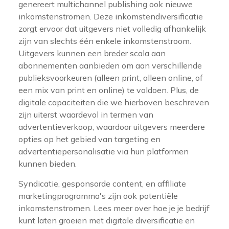
genereert multichannel publishing ook nieuwe
inkomstenstromen. Deze inkomstendiversificatie
zorgt ervoor dat uitgevers niet volledig afhankelijk
zijn van slechts één enkele inkomstenstroom.
Uitgevers kunnen een breder scala aan
abonnementen aanbieden om aan verschillende
publieksvoorkeuren (alleen print, alleen online, of
een mix van print en online) te voldoen. Plus, de
digitale capaciteiten die we hierboven beschreven
zijn uiterst waardevol in termen van
advertentieverkoop, waardoor uitgevers meerdere
opties op het gebied van targeting en
advertentiepersonalisatie via hun platformen
kunnen bieden.
Syndicatie, gesponsorde content, en affiliate
marketingprogramma's zijn ook potentiële
inkomstenstromen. Lees meer over hoe je je bedrijf
kunt laten groeien met digitale diversificatie en