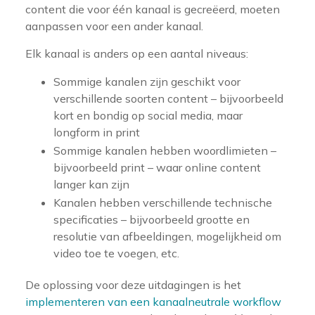
content die voor één kanaal is gecreëerd, moeten
aanpassen voor een ander kanaal.
Elk kanaal is anders op een aantal niveaus:
Sommige kanalen zijn geschikt voor
verschillende soorten content – bijvoorbeeld
kort en bondig op social media, maar
longform in print
Sommige kanalen hebben woordlimieten –
bijvoorbeeld print – waar online content
langer kan zijn
Kanalen hebben verschillende technische
specificaties – bijvoorbeeld grootte en
resolutie van afbeeldingen, mogelijkheid om
video toe te voegen, etc.
De oplossing voor deze uitdagingen is het
implementeren van een kanaalneutrale workflow