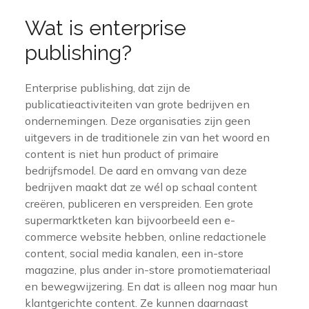
Wat is enterprise
publishing?
Enterprise publishing, dat zijn de
publicatieactiviteiten van grote bedrijven en
ondernemingen. Deze organisaties zijn geen
uitgevers in de traditionele zin van het woord en
content is niet hun product of primaire
bedrijfsmodel. De aard en omvang van deze
bedrijven maakt dat ze wél op schaal content
creëren, publiceren en verspreiden. Een grote
supermarktketen kan bijvoorbeeld een e-
commerce website hebben, online redactionele
content, social media kanalen, een in-store
magazine, plus ander in-store promotiemateriaal
en bewegwijzering. En dat is alleen nog maar hun
klantgerichte content. Ze kunnen daarnaast