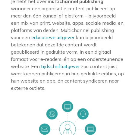
Je hebt het over
multichannel publishing
wanneer een organisatie content publiceert op
meer dan één kanaal of platform – bijvoorbeeld
een mix van print, website, apps, sociale media, en
platforms van derden. Multichannel publishing
voor een
educatieve uitgever
kan bijvoorbeeld
betekenen dat dezelfde content wordt
gepubliceerd in gedrukte vorm, in een digitaal
formaat voor e-readers, én op een ondersteunende
website. Een
tijdschriftuitgever
zou content juist
weer kunnen publiceren in hun gedrukte edities, op
hun website en app, én content syndiceren naar
externe outlets.