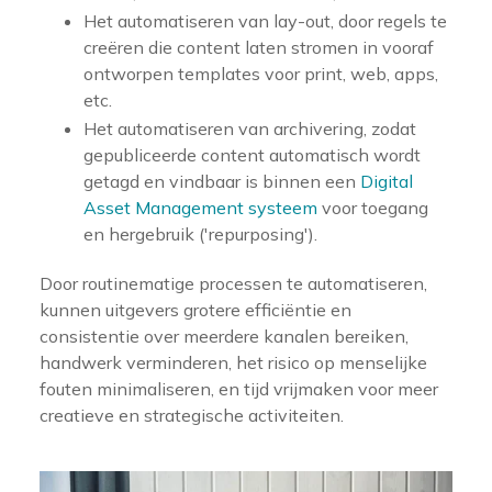
Het automatiseren van lay-out, door regels te
creëren die content laten stromen in vooraf
ontworpen templates voor print, web, apps,
etc.
Het automatiseren van archivering, zodat
gepubliceerde content automatisch wordt
getagd en vindbaar is binnen een
Digital
Asset Management systeem
voor toegang
en hergebruik ('repurposing').
Door routinematige processen te automatiseren,
kunnen uitgevers grotere efficiëntie en
consistentie over meerdere kanalen bereiken,
handwerk verminderen, het risico op menselijke
fouten minimaliseren, en tijd vrijmaken voor meer
creatieve en strategische activiteiten.