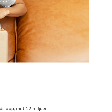
ds app, met 12 miljoen