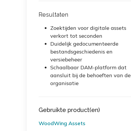
Resultaten
Zoektijden voor digitale assets
verkort tot seconden
Duidelijk gedocumenteerde
bestandsgeschiedenis en
versiebeheer
Schaalbaar DAM-platform dat
aansluit bij de behoeften van de
organisatie
Gebruikte product(en)
WoodWing Assets