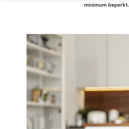
minimum beperkt.