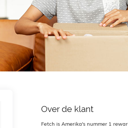
Over de klant
Fetch is Amerika's nummer 1 rewar