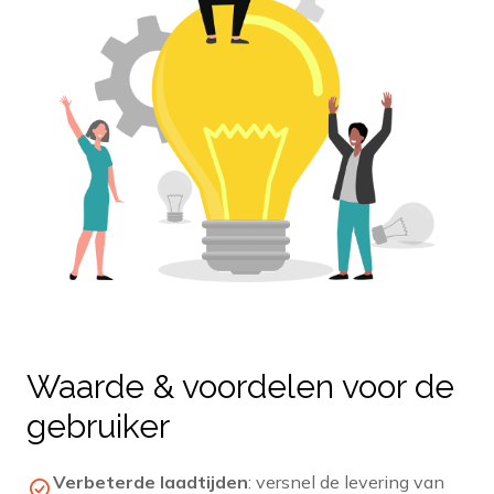
Waarde & voordelen voor de
gebruiker
Verbeterde laadtijden
: versnel de levering van