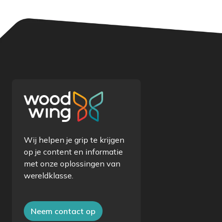
Wij helpen je grip te krijgen
op je content en informatie
met onze oplossingen van
wereldklasse.
Neem contact op