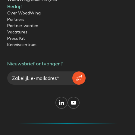
Bedrijf
Over WoodWing
Partners
Partner worden
Vacatures
Press Kit
Kenniscentrum
Nieuwsbrief ontvangen?