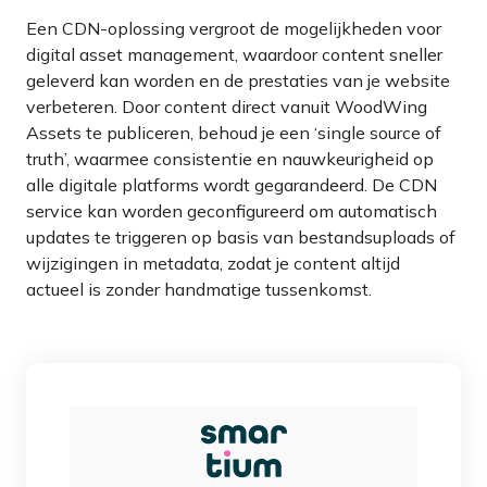
Een CDN-oplossing vergroot de mogelijkheden voor
digital asset management, waardoor content sneller
geleverd kan worden en de prestaties van je website
verbeteren. Door content direct vanuit WoodWing
Assets te publiceren, behoud je een ‘single source of
truth’, waarmee consistentie en nauwkeurigheid op
alle digitale platforms wordt gegarandeerd. De CDN
service kan worden geconfigureerd om automatisch
updates te triggeren op basis van bestandsuploads of
wijzigingen in metadata, zodat je content altijd
actueel is zonder handmatige tussenkomst.