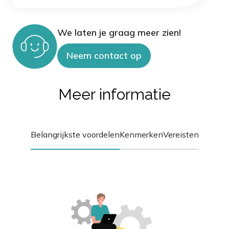
We laten je graag meer zien!
Neem contact op
Meer informatie
Belangrijkste voordelen
Kenmerken
Vereisten