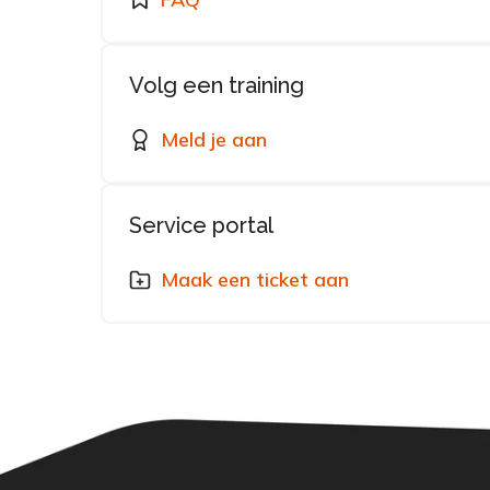
Volg een training
Meld je aan
Service portal
Maak een ticket aan