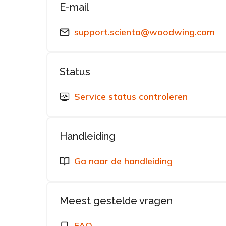
E-mail
support.scienta@woodwing.com
Status
Service status controleren
Handleiding
Ga naar de handleiding
Meest gestelde vragen
FAQ