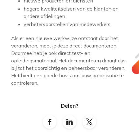
nieuwe producten en diensten
hogere kwaliteitseisen van de klanten en
andere afdelingen
verbetervoorstellen van medewerkers.
Als er een nieuwe werkwijze ontstaat door het
veranderen, moet je deze direct documenteren.
Daarmee heb je ook direct test- en
opleidingsmateriaal. Het documenteren draagt dus
bij tot het doorzichtig en beheersbaar veranderen.
Het biedt een goede basis om jouw organisatie te
controleren.
Delen?