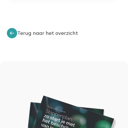
Terug naar het overzicht