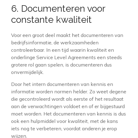
6. Documenteren voor
constante kwaliteit
Voor een groot deel maakt het documenteren van
bedrijfsinformatie, de werkzaamheden
controleerbaar. In een tijd waarin kwaliteit en
onderlinge Service Level Agreements een steeds
grotere rol gaan spelen, is documenteren dus
onvermijdelijk.
Door het intern documenteren van kennis en
informatie worden normen helder. Zo weet degene
die gecontroleerd wordt als eerste of het resultaat
aan de verwachtingen voldoet en of er bijgestuurd
moet worden. Het documenteren van kennis is dus
ook een hulpmiddel voor kwaliteit, met de kans
iets nog te verbeteren, voordat anderen je erop
wijzen.