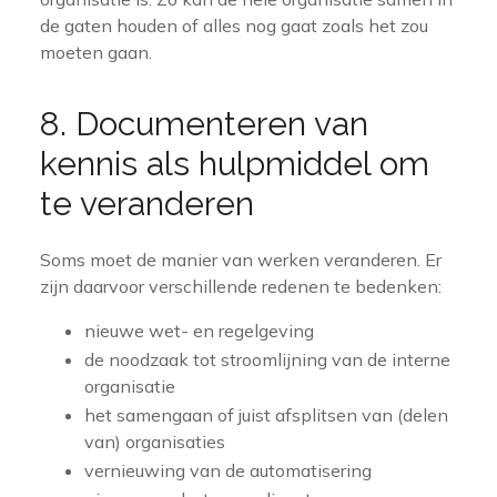
de gaten houden of alles nog gaat zoals het zou
moeten gaan.
8. Documenteren van
kennis als hulpmiddel om
te veranderen
Soms moet de manier van werken veranderen. Er
zijn daarvoor verschillende redenen te bedenken:
nieuwe wet- en regelgeving
de noodzaak tot stroomlijning van de interne
organisatie
het samengaan of juist afsplitsen van (delen
van) organisaties
vernieuwing van de automatisering