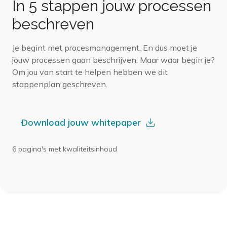
In 5 stappen jouw processen
beschreven
Je begint met procesmanagement. En dus moet je
jouw processen gaan beschrijven. Maar waar begin je?
Om jou van start te helpen hebben we dit
stappenplan geschreven.
Download jouw whitepaper
6 pagina's met kwaliteitsinhoud