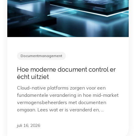
Documentmanagement
Hoe moderne document control er
écht uitziet
Cloud-native platforms zorgen voor een
fundamentele verandering in hoe mid-market
vermogensbeheerders met documenten
omgaan. Lees wat er is veranderd en, ...
juli 16, 2026