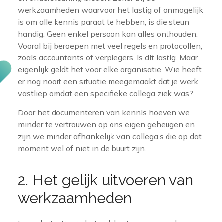
werkzaamheden waarvoor het lastig of onmogelijk
is om alle kennis paraat te hebben, is die steun
handig. Geen enkel persoon kan alles onthouden.
Vooral bij beroepen met veel regels en protocollen,
zoals accountants of verplegers, is dit lastig. Maar
eigenlijk geldt het voor elke organisatie. Wie heeft
er nog nooit een situatie meegemaakt dat je werk
vastliep omdat een specifieke collega ziek was?
Door het documenteren van kennis hoeven we
minder te vertrouwen op ons eigen geheugen en
zijn we minder afhankelijk van collega’s die op dat
moment wel of niet in de buurt zijn.
2. Het gelijk uitvoeren van
werkzaamheden