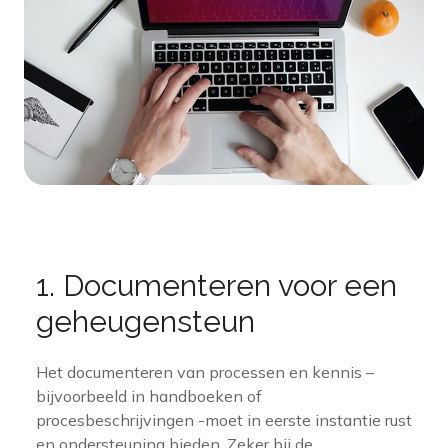
1. Documenteren voor een
geheugensteun
Het documenteren van processen en kennis –
bijvoorbeeld in handboeken of
procesbeschrijvingen -moet in eerste instantie rust
en ondersteuning bieden. Zeker bij de