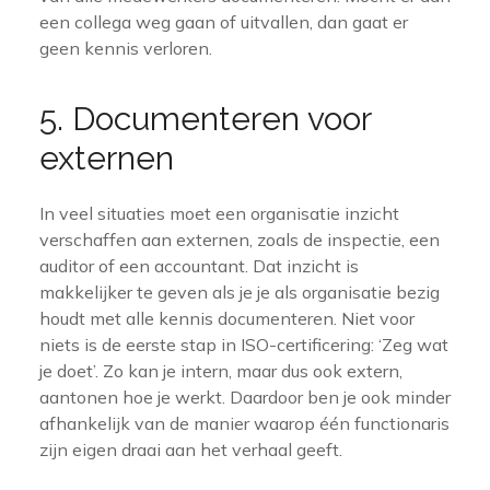
een collega weg gaan of uitvallen, dan gaat er
geen kennis verloren.
5. Documenteren voor
externen
In veel situaties moet een organisatie inzicht
verschaffen aan externen, zoals de inspectie, een
auditor of een accountant. Dat inzicht is
makkelijker te geven als je je als organisatie bezig
houdt met alle kennis documenteren. Niet voor
niets is de eerste stap in ISO-certificering: ‘Zeg wat
je doet’. Zo kan je intern, maar dus ook extern,
aantonen hoe je werkt. Daardoor ben je ook minder
afhankelijk van de manier waarop één functionaris
zijn eigen draai aan het verhaal geeft.