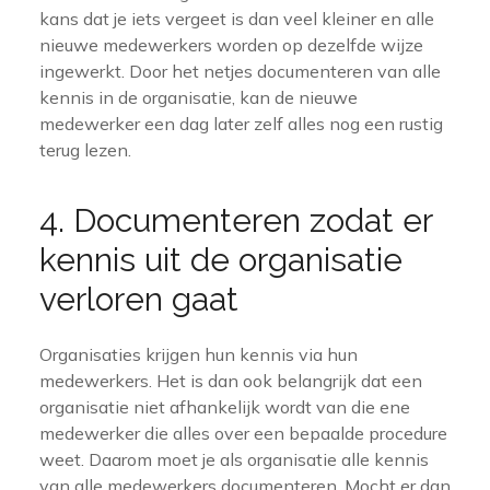
kans dat je iets vergeet is dan veel kleiner en alle
nieuwe medewerkers worden op dezelfde wijze
ingewerkt. Door het netjes documenteren van alle
kennis in de organisatie, kan de nieuwe
medewerker een dag later zelf alles nog een rustig
terug lezen.
4. Documenteren zodat er
kennis uit de organisatie
verloren gaat
Organisaties krijgen hun kennis via hun
medewerkers. Het is dan ook belangrijk dat een
organisatie niet afhankelijk wordt van die ene
medewerker die alles over een bepaalde procedure
weet. Daarom moet je als organisatie alle kennis
van alle medewerkers documenteren. Mocht er dan