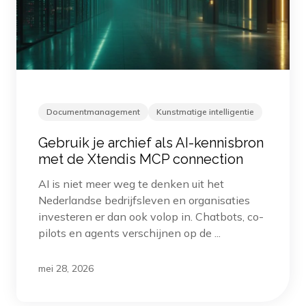
Documentmanagement
Kunstmatige intelligentie
Gebruik je archief als AI-kennisbron
met de Xtendis MCP connection
AI is niet meer weg te denken uit het
Nederlandse bedrijfsleven en organisaties
investeren er dan ook volop in. Chatbots, co-
pilots en agents verschijnen op de ...
mei 28, 2026