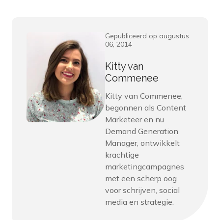
Gepubliceerd op augustus
06, 2014
Kitty van
Commenee
Kitty van Commenee,
begonnen als Content
Marketeer en nu
Demand Generation
Manager, ontwikkelt
krachtige
marketingcampagnes
met een scherp oog
voor schrijven, social
media en strategie.