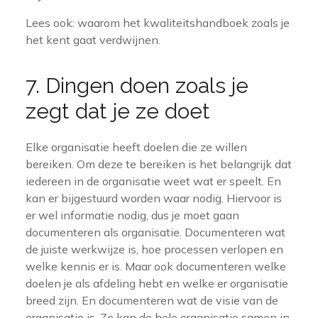
Lees ook: waarom het kwaliteitshandboek zoals je
het kent gaat verdwijnen.
7. Dingen doen zoals je
zegt dat je ze doet
Elke organisatie heeft doelen die ze willen
bereiken. Om deze te bereiken is het belangrijk dat
iedereen in de organisatie weet wat er speelt. En
kan er bijgestuurd worden waar nodig. Hiervoor is
er wel informatie nodig, dus je moet gaan
documenteren als organisatie. Documenteren wat
de juiste werkwijze is, hoe processen verlopen en
welke kennis er is. Maar ook documenteren welke
doelen je als afdeling hebt en welke er organisatie
breed zijn. En documenteren wat de visie van de
organisatie is. Zo kan de hele organisatie samen in