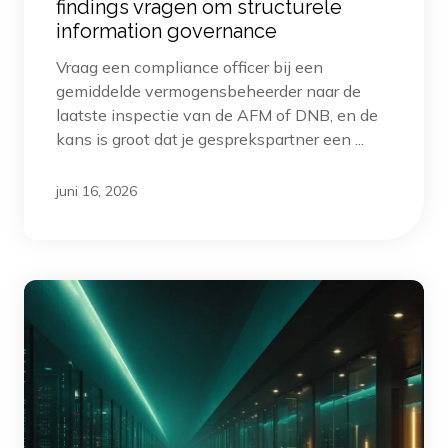
findings vragen om structurele
information governance
Vraag een compliance officer bij een
gemiddelde vermogensbeheerder naar de
laatste inspectie van de AFM of DNB, en de
kans is groot dat je gesprekspartner een ...
juni 16, 2026