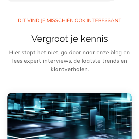
DIT VIND JE MISSCHIEN OOK INTERESSANT
Vergroot je kennis
Hier stopt het niet, ga door naar onze blog en
lees expert interviews, de laatste trends en
klantverhalen.