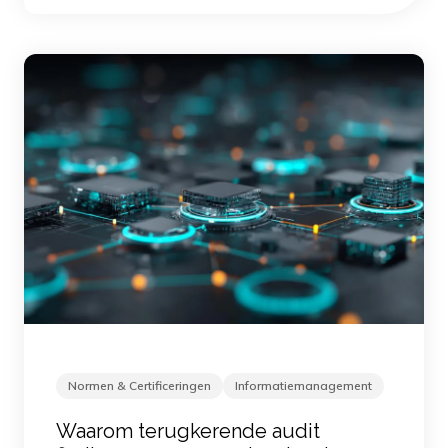
Normen & Certificeringen
Informatiemanagement
Waarom terugkerende audit