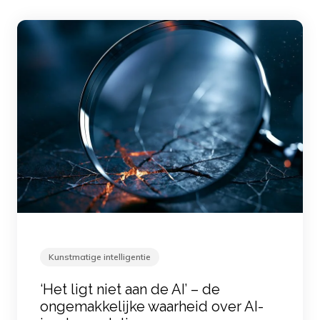
Kunstmatige intelligentie
‘Het ligt niet aan de AI’ – de
ongemakkelijke waarheid over AI-