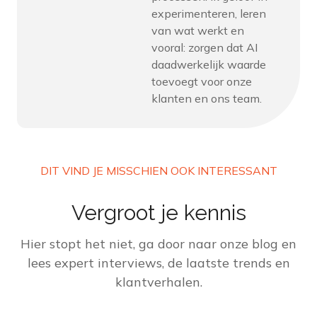
experimenteren, leren
van wat werkt en
vooral: zorgen dat AI
daadwerkelijk waarde
toevoegt voor onze
klanten en ons team.
DIT VIND JE MISSCHIEN OOK INTERESSANT
Vergroot je kennis
Hier stopt het niet, ga door naar onze blog en
lees expert interviews, de laatste trends en
klantverhalen.