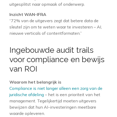
uitgesplitst naar opmaak of onderwerp.
Inzicht WAN-IFRA
“72% van de uitgevers zegt dat betere data de
sleutel zijn om te weten waar te investeren – AI,
nieuwe verticals of contentformaten.”
Ingebouwde audit trails
voor compliance en bewijs
van ROI
Waarom het belangrijk is
Compliance is niet langer alleen een zorg van de
juridische afdeling
– het is een prioriteit van het
management. Tegelijkertijd moeten uitgevers
bewijzen dat hun AI-investeringen meetbare
waarde opleveren.