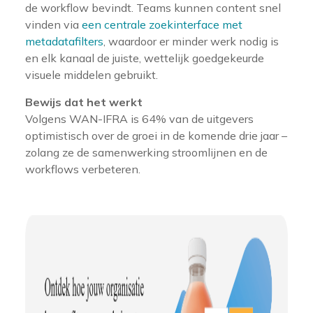
de workflow bevindt. Teams kunnen content snel
vinden via
een centrale zoekinterface met
metadatafilters
, waardoor er minder werk nodig is
en elk kanaal de juiste, wettelijk goedgekeurde
visuele middelen gebruikt.
Bewijs dat het werkt
Volgens WAN-IFRA is 64% van de uitgevers
optimistisch over de groei in de komende drie jaar –
zolang ze de samenwerking stroomlijnen en de
workflows verbeteren.