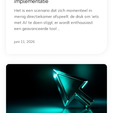
implementatie
Het is een scenario dat zich momenteel in
menig directiekamer afspeelt: de druk om ‘iets
met AI’ te doen stijgt, er wordt enthousiast
een geavanceerde tool ...
juni 11, 2026