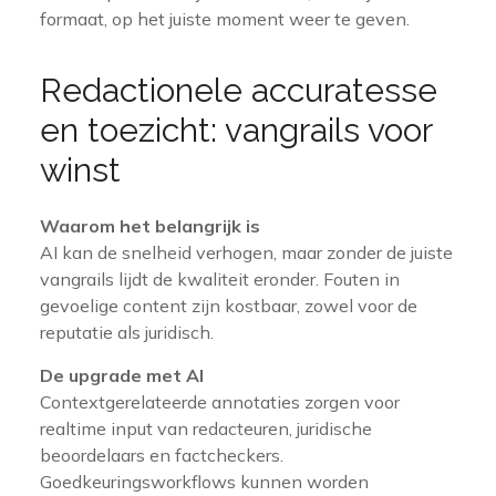
formaat, op het juiste moment weer te geven.
Redactionele accuratesse
en toezicht: vangrails voor
winst
Waarom het belangrijk is
AI kan de snelheid verhogen, maar zonder de juiste
vangrails lijdt de kwaliteit eronder. Fouten in
gevoelige content zijn kostbaar, zowel voor de
reputatie als juridisch.
De upgrade met AI
Contextgerelateerde annotaties zorgen voor
realtime input van redacteuren, juridische
beoordelaars en factcheckers.
Goedkeuringsworkflows kunnen worden