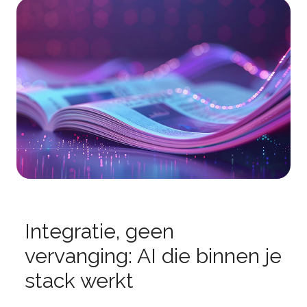
Integratie, geen
vervanging: AI die binnen je
stack werkt