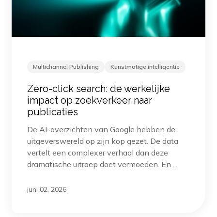
Multichannel Publishing
Kunstmatige intelligentie
Zero-click search: de werkelijke
impact op zoekverkeer naar
publicaties
De AI-overzichten van Google hebben de
uitgeverswereld op zijn kop gezet. De data
vertelt een complexer verhaal dan deze
dramatische uitroep doet vermoeden. En ...
juni 02, 2026