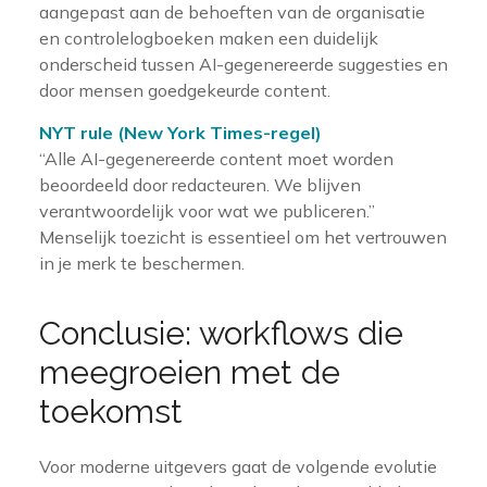
aangepast aan de behoeften van de organisatie
en controlelogboeken maken een duidelijk
onderscheid tussen AI-gegenereerde suggesties en
door mensen goedgekeurde content.
NYT rule (New York Times-regel)
“Alle AI-gegenereerde content moet worden
beoordeeld door redacteuren. We blijven
verantwoordelijk voor wat we publiceren.”
Menselijk toezicht is essentieel om het vertrouwen
in je merk te beschermen.
Conclusie: workflows die
meegroeien met de
toekomst
Voor moderne uitgevers gaat de volgende evolutie