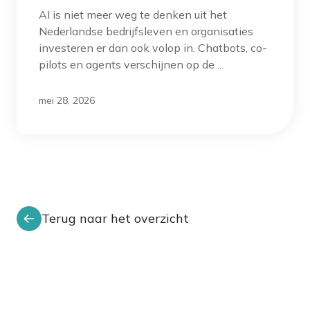
AI is niet meer weg te denken uit het
Nederlandse bedrijfsleven en organisaties
investeren er dan ook volop in. Chatbots, co-
pilots en agents verschijnen op de ...
mei 28, 2026
Terug naar het overzicht