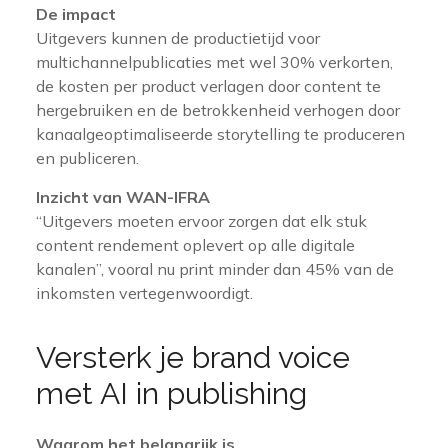
De impact
Uitgevers kunnen de productietijd voor
multichannelpublicaties met wel 30% verkorten,
de kosten per product verlagen door content te
hergebruiken en de betrokkenheid verhogen door
kanaalgeoptimaliseerde storytelling te produceren
en publiceren.
Inzicht van WAN-IFRA
“Uitgevers moeten ervoor zorgen dat elk stuk
content rendement oplevert op alle digitale
kanalen”, vooral nu print minder dan 45% van de
inkomsten vertegenwoordigt.
Versterk je brand voice
met AI in publishing
Waarom het belangrijk is