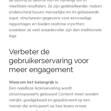
meetbare resultaten. Ze zijn gedetailleerder, maken
onderscheid tussen menselijke en AI-gebaseerde
input, structureren gegevens voor eenvoudige
rapportages en bieden realtime inzichten,
waardoor ze veel waardevoller zijn dan traditionele
logs.
Verbeter de
gebruikerservaring voor
meer engagement
Waarom het belangrijk is
Een naadloze lezerservaring wordt
stroomopwaarts gebouwd. Content moet worden
verrijkt, goedgekeurd en gepubliceerd op een
manier die anticipeert op hoe lezers ermee