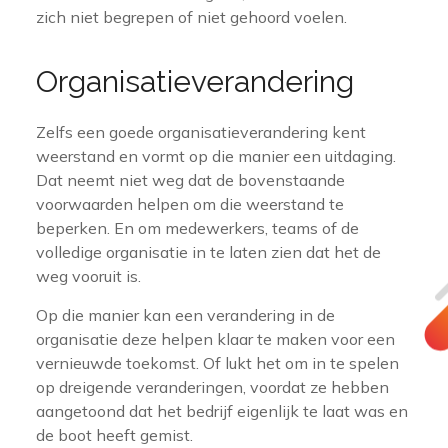
zich niet begrepen of niet gehoord voelen.
Organisatieverandering
Zelfs een goede organisatieverandering kent
weerstand en vormt op die manier een uitdaging.
Dat neemt niet weg dat de bovenstaande
voorwaarden helpen om die weerstand te
beperken. En om medewerkers, teams of de
volledige organisatie in te laten zien dat het de
weg vooruit is.
Op die manier kan een verandering in de
organisatie deze helpen klaar te maken voor een
vernieuwde toekomst. Of lukt het om in te spelen
op dreigende veranderingen, voordat ze hebben
aangetoond dat het bedrijf eigenlijk te laat was en
de boot heeft gemist.