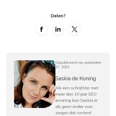
Delen?
Gepubliceerd op september
17, 2021
Saskia de Koning
Als een schrijfster met
meer dan 10 jaar SEO
ervaring kan Saskia er
als geen ander voor
zorgen dat content