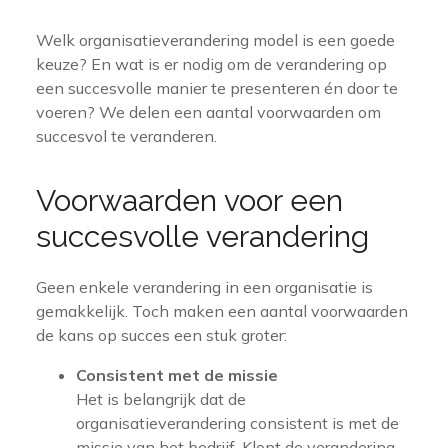
Welk organisatieverandering model is een goede
keuze? En wat is er nodig om de verandering op
een succesvolle manier te presenteren én door te
voeren? We delen een aantal voorwaarden om
succesvol te veranderen.
Voorwaarden voor een
succesvolle verandering
Geen enkele verandering in een organisatie is
gemakkelijk. Toch maken een aantal voorwaarden
de kans op succes een stuk groter:
Consistent met de missie
Het is belangrijk dat de
organisatieverandering consistent is met de
missie van het bedrijf. Klopt de verandering