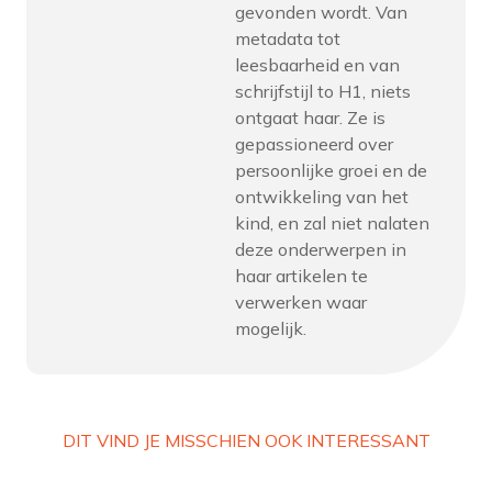
gevonden wordt. Van
metadata tot
leesbaarheid en van
schrijfstijl to H1, niets
ontgaat haar. Ze is
gepassioneerd over
persoonlijke groei en de
ontwikkeling van het
kind, en zal niet nalaten
deze onderwerpen in
haar artikelen te
verwerken waar
mogelijk.
DIT VIND JE MISSCHIEN OOK INTERESSANT