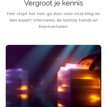
Vergroot je kennis
Hier stopt het niet, ga door naar onze blog en
lees expert interviews, de laatste trends en
klantverhalen.