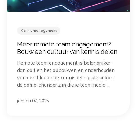
Kennismanagement
Meer remote team engagement?
Bouw een cultuur van kennis delen
Remote team engagement is belangrijker
dan ooit en het opbouwen en onderhouden
van een bloeiende kennisdelingcultuur kan
de game-changer zijn die je team nodig ...
januari 07, 2025