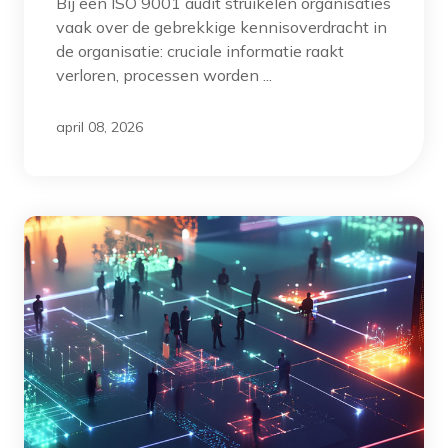
Bij een ISO 9001 audit struikelen organisaties
vaak over de gebrekkige kennisoverdracht in
de organisatie: cruciale informatie raakt
verloren, processen worden ...
april 08, 2026