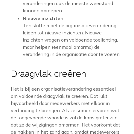
veranderingen ook de meeste weerstand
kunnen oproepen.
Nieuwe inzichten
Ten slotte moet de organisatieverandering
leiden tot nieuwe inzichten. Nieuwe
inzichten vragen om voldoende toelichting,
maar helpen (eenmaal omarmd) de
verandering in de organisatie door te voeren.
Draagvlak creëren
Het is bij een organisatieverandering essentieel
om voldoende draagvlak te creëren. Dat lukt
bijvoorbeeld door medewerkers met elkaar in
verbinding te brengen. Als ze samen ervaren wat
de toegevoegde waarde is zal de kans groter zijn
dat ze de wijzigingen omarmen. Het voorkomt dat
de hakken in het zand gaan, omdat medewerkers