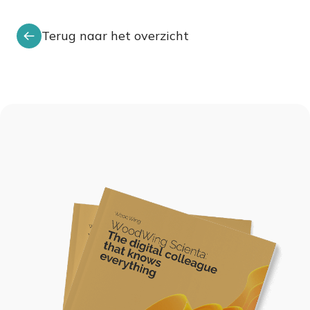
Terug naar het overzicht