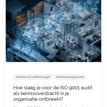
Normen & Certificeringen
Kennismanagement
Hoe slaag je voor de ISO 9001 audit
als kennisoverdracht in je
organisatie ontbreekt?