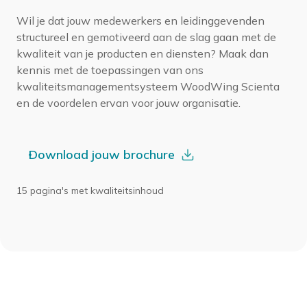
Wil je dat jouw medewerkers en leidinggevenden
structureel en gemotiveerd aan de slag gaan met de
kwaliteit van je producten en diensten? Maak dan
kennis met de toepassingen van ons
kwaliteitsmanagementsysteem WoodWing Scienta
en de voordelen ervan voor jouw organisatie.
Download jouw brochure
15 pagina's met kwaliteitsinhoud