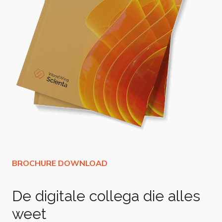
De digitale collega die alles
weet