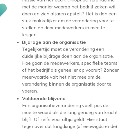
met de manier waarop het bedrijf zaken wil
doen en zich al jaren opstelt? Het is dan een
stuk makkelijker om de verandering voor te
stellen en daar medewerkers in mee te
krijgen.
Bijdrage aan de organisatie
Tegelijkertijd moet de verandering een
duidelijke bijdrage doen aan de organisatie.
Hoe gaan de medewerkers, specifieke teams
of het bedrijf als geheel er op vooruit? Zonder
meerwaarde valt het niet mee om de
verandering binnen de organisatie door te
voeren.
Voldoende blijvend
Een organisatieverandering voelt pas de
moeite waard als die lang genoeg van kracht
blijft. Of zelfs voor altijd geldt. Hier staat
tegenover dat langdurige (of eeuwigdurende)