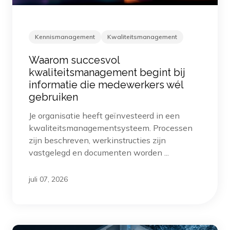
Kennismanagement
Kwaliteitsmanagement
Waarom succesvol
kwaliteitsmanagement begint bij
informatie die medewerkers wél
gebruiken
Je organisatie heeft geïnvesteerd in een
kwaliteitsmanagementsysteem. Processen
zijn beschreven, werkinstructies zijn
vastgelegd en documenten worden ...
juli 07, 2026