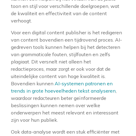
toon en stijl voor verschillende doelgroepen, wat
de kwaliteit en effectiviteit van de content
verhoogt.
Voor een digital content publisher is het redigeren
van content bovendien een tijdrovend proces. AI-
gedreven tools kunnen helpen bij het detecteren
van grammaticale fouten, stijlfouten en zelfs
plagiaat. Dit versnelt niet alleen het
redactieproces, maar zorgt er ook voor dat de
uiteindelijke content van hoge kwaliteit is.
Bovendien kunnen
AI-systemen patronen en
trends in grote hoeveelheden tekst analyseren
,
waardoor redacteuren beter geïnformeerde
beslissingen kunnen nemen over welke
onderwerpen het meest relevant en interessant
zijn voor hun publiek.
Ook data-analyse wordt een stuk efficiënter met