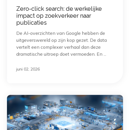
Zero-click search: de werkelijke
impact op zoekverkeer naar
publicaties
De AI-overzichten van Google hebben de
uitgeverswereld op zijn kop gezet. De data
vertelt een complexer verhaal dan deze
dramatische uitroep doet vermoeden. En ...
juni 02, 2026