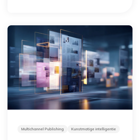
Multichannel Publishing
Kunstmatige intelligentie