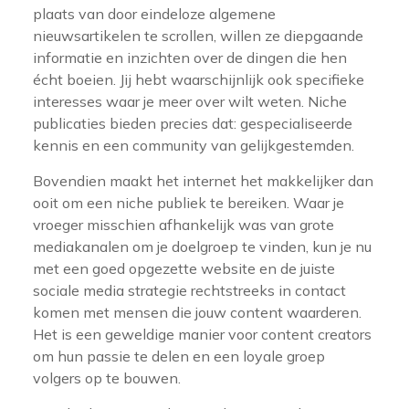
plaats van door eindeloze algemene
nieuwsartikelen te scrollen, willen ze diepgaande
informatie en inzichten over de dingen die hen
écht boeien. Jij hebt waarschijnlijk ook specifieke
interesses waar je meer over wilt weten. Niche
publicaties bieden precies dat: gespecialiseerde
kennis en een community van gelijkgestemden.
Bovendien maakt het internet het makkelijker dan
ooit om een niche publiek te bereiken. Waar je
vroeger misschien afhankelijk was van grote
mediakanalen om je doelgroep te vinden, kun je nu
met een goed opgezette website en de juiste
sociale media strategie rechtstreeks in contact
komen met mensen die jouw content waarderen.
Het is een geweldige manier voor content creators
om hun passie te delen en een loyale groep
volgers op te bouwen.