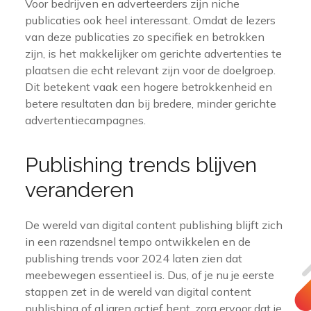
Voor bedrijven en adverteerders zijn niche
publicaties ook heel interessant. Omdat de lezers
van deze publicaties zo specifiek en betrokken
zijn, is het makkelijker om gerichte advertenties te
plaatsen die echt relevant zijn voor de doelgroep.
Dit betekent vaak een hogere betrokkenheid en
betere resultaten dan bij bredere, minder gerichte
advertentiecampagnes.
Publishing trends blijven
veranderen
De wereld van digital content publishing blijft zich
in een razendsnel tempo ontwikkelen en de
publishing trends voor 2024 laten zien dat
meebewegen essentieel is. Dus, of je nu je eerste
stappen zet in de wereld van digital content
publishing of al jaren actief bent, zorg ervoor dat je