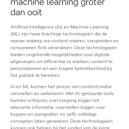
machine learning groter
dan ooit
Artificial Intelligence (AI) en Machine Learning
(ML) zijn twee krachtige technologieën die de
manier waarop we content creëren, verspreiden en
consumeren flink veranderen. Deze technologieën
bieden ongekende mogelijkheden voor digitale
uitgeverijen om efficiënter te werken, content te
personaliseren en een hogere betrokkenheid bij
het publiek te bereiken.
AI en ML kunnen het proces van contentcreatie
versnellen en verbeteren. Met AI-gestuurde tools
kunnen schrijvers snel toegang krijgen tot
relevante informatie, voorstellen krijgen voor
koppen en paragrafen, en zelfs volledige
concepten laten genereren. Deze technologieën
kunnen ook helpen bij het vinden van de juiste