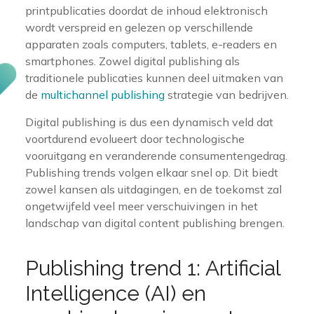
printpublicaties doordat de inhoud elektronisch
wordt verspreid en gelezen op verschillende
apparaten zoals computers, tablets, e-readers en
smartphones. Zowel digital publishing als
traditionele publicaties kunnen deel uitmaken van
de
multichannel publishing
strategie van bedrijven.
Digital publishing is dus een dynamisch veld dat
voortdurend evolueert door technologische
vooruitgang en veranderende consumentengedrag.
Publishing trends volgen elkaar snel op. Dit biedt
zowel kansen als uitdagingen, en de toekomst zal
ongetwijfeld veel meer verschuivingen in het
landschap van digital content publishing brengen.
Publishing trend 1: Artificial
Intelligence (AI) en