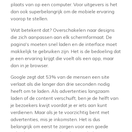
plaats van op een computer. Voor uitgevers is het
dan ook superbelangrijk om de mobiele ervaring
voorop te stellen.
Wat betekent dat? Overschakelen naar designs
die zich aanpassen aan elk schermformaat. De
pagina's moeten snel laden en de interface moet
makkelijk te gebruiken zijn. Het is de bedoeling dat
je een ervaring krijgt die voelt als een app, maar
dan in je browser.
Google zegt dat 53% van de mensen een site
verlaat als die langer dan drie seconden nodig
heeft om te laden. Als advertenties langzaam
laden of de content verschuift, ben je de helft van
je bezoekers kwijt voordat je er iets aan kunt
verdienen. Maar als je te voorzichtig bent met
advertenties, mis je inkomsten. Het is dus
belangrijk om eerst te zorgen voor een goede