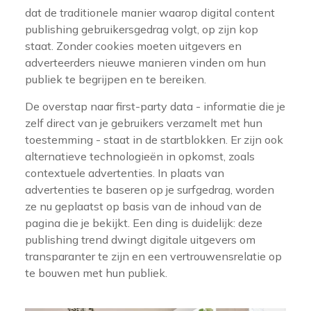
dat de traditionele manier waarop digital content
publishing gebruikersgedrag volgt, op zijn kop
staat. Zonder cookies moeten uitgevers en
adverteerders nieuwe manieren vinden om hun
publiek te begrijpen en te bereiken.
De overstap naar first-party data - informatie die je
zelf direct van je gebruikers verzamelt met hun
toestemming - staat in de startblokken. Er zijn ook
alternatieve technologieën in opkomst, zoals
contextuele advertenties. In plaats van
advertenties te baseren op je surfgedrag, worden
ze nu geplaatst op basis van de inhoud van de
pagina die je bekijkt. Een ding is duidelijk: deze
publishing trend dwingt digitale uitgevers om
transparanter te zijn en een vertrouwensrelatie op
te bouwen met hun publiek.