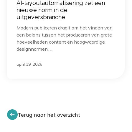
AI-layoutautomatisering zet een
nieuwe norm in de
uitgeversbranche
Modern publiceren draait om het vinden van
een balans tussen het produceren van grote
hoeveelheden content en hoogwaardige
designnormen. ...
april 19, 2026
Terug naar het overzicht