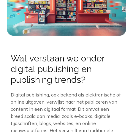
Wat verstaan we onder
digital publishing en
publishing trends?
Digital publishing, ook bekend als elektronische of
online uitgaven, verwijst naar het publiceren van
content in een digitaal format. Dit omvat een
breed scala aan media, zoals e-books, digitale
tijdschriften, blogs, websites, en online
nieuwsplatforms. Het verschilt van traditionele