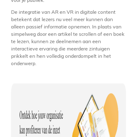
De integratie van AR en VR in digitale content
betekent dat lezers nu veel meer kunnen dan
alleen passief informatie opnemen. In plaats van
simpelweg door een artikel te scrollen of een boek
te lezen, kunnen ze deelnemen aan een
interactieve ervaring die meerdere zintuigen
prikkelt en hen volledig onderdompelt in het
onderwerp.