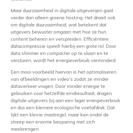
Maar duurzaamheid in digitale uitgeverijen gaat
verder dan alleen groene hosting. Het draait ook
om digitale duurzaamheid, wat betekent dat
uitgevers bewuster omgaan met hoe ze hun
content beheren en verspreiden. Efficiëntere
datacompressie speelt hierbij een grote rol. Door
data slimmer en compacter op te slaan en te
versturen, wordt het energieverbruik verminderd.
Een mooi voorbeeld hiervan is het optimaliseren
van afbeeldingen en video's zodat ze minder
dataverkeer vragen. Door minder energie te
gebruiken voor hetzelfde eindresultaat, dragen
digitale uitgevers bij aan een lager energieverbruik
en dus een kleinere ecologische voetafdruk. Dat
lijkt een kleine maatregel, maar kan onder de
streep een enorme besparing met zich
meebrengen.