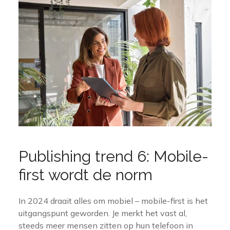
Publishing trend 6: Mobile-
first wordt de norm
In 2024 draait alles om mobiel – mobile-first is het
uitgangspunt geworden. Je merkt het vast al,
steeds meer mensen zitten op hun telefoon in