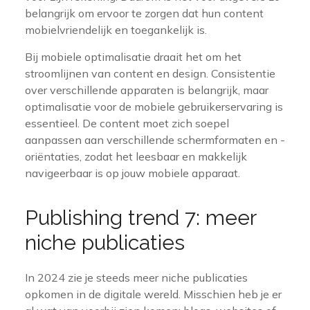
belangrijk om ervoor te zorgen dat hun content
mobielvriendelijk en toegankelijk is.
Bij mobiele optimalisatie draait het om het
stroomlijnen van content en design. Consistentie
over verschillende apparaten is belangrijk, maar
optimalisatie voor de mobiele gebruikerservaring is
essentieel. De content moet zich soepel
aanpassen aan verschillende schermformaten en -
oriëntaties, zodat het leesbaar en makkelijk
navigeerbaar is op jouw mobiele apparaat.
Publishing trend 7: meer
niche publicaties
In 2024 zie je steeds meer niche publicaties
opkomen in de digitale wereld. Misschien heb je er