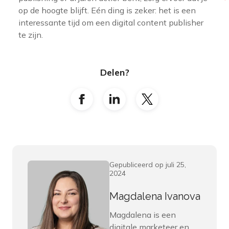
op de hoogte blijft. Eén ding is zeker: het is een
interessante tijd om een digital content publisher
te zijn.
Delen?
Gepubliceerd op juli 25,
2024
Magdalena Ivanova
Magdalena is een
digitale marketeer en