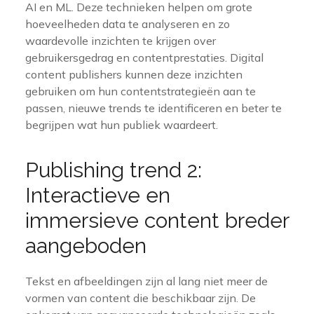
AI en ML. Deze technieken helpen om grote
hoeveelheden data te analyseren en zo
waardevolle inzichten te krijgen over
gebruikersgedrag en contentprestaties. Digital
content publishers kunnen deze inzichten
gebruiken om hun contentstrategieën aan te
passen, nieuwe trends te identificeren en beter te
begrijpen wat hun publiek waardeert.
Publishing trend 2:
Interactieve en
immersieve content breder
aangeboden
Tekst en afbeeldingen zijn al lang niet meer de
vormen van content die beschikbaar zijn. De