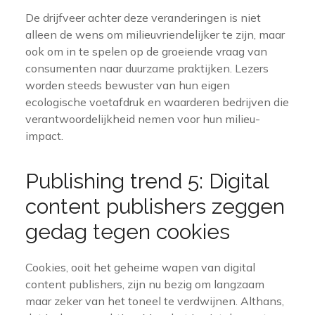
De drijfveer achter deze veranderingen is niet
alleen de wens om milieuvriendelijker te zijn, maar
ook om in te spelen op de groeiende vraag van
consumenten naar duurzame praktijken. Lezers
worden steeds bewuster van hun eigen
ecologische voetafdruk en waarderen bedrijven die
verantwoordelijkheid nemen voor hun milieu-
impact.
Publishing trend 5: Digital
content publishers zeggen
gedag tegen cookies
Cookies, ooit het geheime wapen van digital
content publishers, zijn nu bezig om langzaam
maar zeker van het toneel te verdwijnen. Althans,