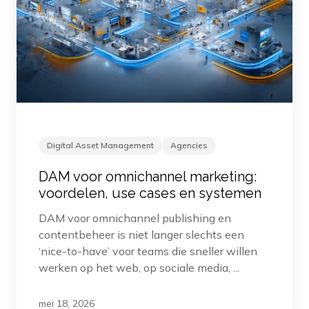
Digital Asset Management
Agencies
DAM voor omnichannel marketing:
voordelen, use cases en systemen
DAM voor omnichannel publishing en
contentbeheer is niet langer slechts een
‘nice-to-have’ voor teams die sneller willen
werken op het web, op sociale media, ...
mei 18, 2026