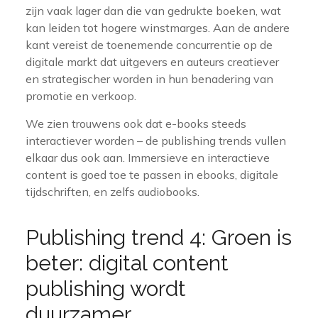
zijn vaak lager dan die van gedrukte boeken, wat
kan leiden tot hogere winstmarges. Aan de andere
kant vereist de toenemende concurrentie op de
digitale markt dat uitgevers en auteurs creatiever
en strategischer worden in hun benadering van
promotie en verkoop.
We zien trouwens ook dat e-books steeds
interactiever worden – de publishing trends vullen
elkaar dus ook aan. Immersieve en interactieve
content is goed toe te passen in ebooks, digitale
tijdschriften, en zelfs audiobooks.
Publishing trend 4: Groen is
beter: digital content
publishing wordt
duurzamer