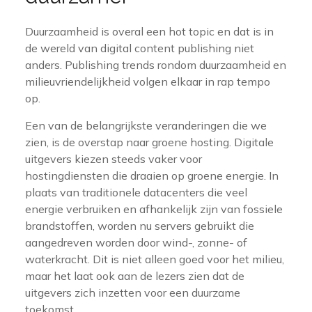
Duurzaamheid is overal een hot topic en dat is in
de wereld van digital content publishing niet
anders. Publishing trends rondom duurzaamheid en
milieuvriendelijkheid volgen elkaar in rap tempo
op.
Een van de belangrijkste veranderingen die we
zien, is de overstap naar groene hosting. Digitale
uitgevers kiezen steeds vaker voor
hostingdiensten die draaien op groene energie. In
plaats van traditionele datacenters die veel
energie verbruiken en afhankelijk zijn van fossiele
brandstoffen, worden nu servers gebruikt die
aangedreven worden door wind-, zonne- of
waterkracht. Dit is niet alleen goed voor het milieu,
maar het laat ook aan de lezers zien dat de
uitgevers zich inzetten voor een duurzame
toekomst.