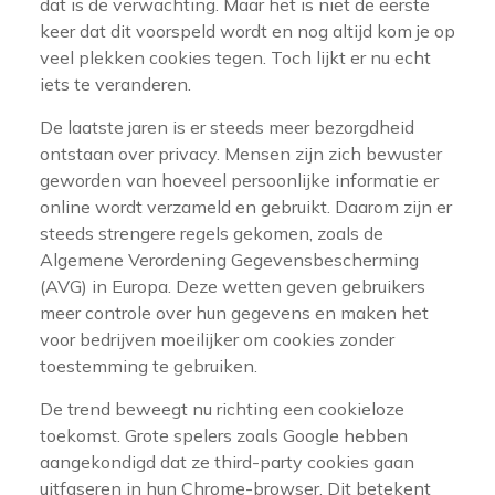
dat is de verwachting. Maar het is niet de eerste
keer dat dit voorspeld wordt en nog altijd kom je op
veel plekken cookies tegen. Toch lijkt er nu echt
iets te veranderen.
De laatste jaren is er steeds meer bezorgdheid
ontstaan over privacy. Mensen zijn zich bewuster
geworden van hoeveel persoonlijke informatie er
online wordt verzameld en gebruikt. Daarom zijn er
steeds strengere regels gekomen, zoals de
Algemene Verordening Gegevensbescherming
(AVG) in Europa. Deze wetten geven gebruikers
meer controle over hun gegevens en maken het
voor bedrijven moeilijker om cookies zonder
toestemming te gebruiken.
De trend beweegt nu richting een cookieloze
toekomst. Grote spelers zoals Google hebben
aangekondigd dat ze third-party cookies gaan
uitfaseren in hun Chrome-browser. Dit betekent