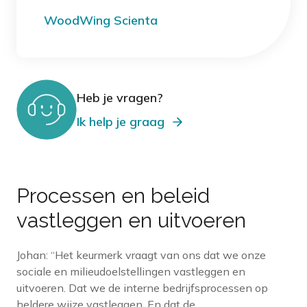
WoodWing Scienta
Heb je vragen?
Ik help je graag
Processen en beleid
vastleggen en uitvoeren
Johan: “Het keurmerk vraagt van ons dat we onze
sociale en milieudoelstellingen vastleggen en
uitvoeren. Dat we de interne bedrijfsprocessen op
heldere wijze vastleggen. En dat de