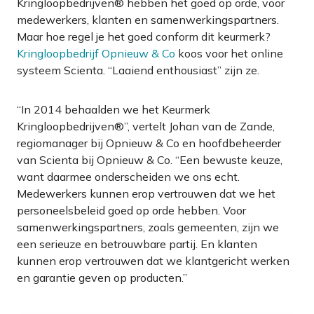
Kringloopbedrijven® hebben het goed op orde, voor
medewerkers, klanten en samenwerkingspartners.
Maar hoe regel je het goed conform dit keurmerk?
Kringloopbedrijf Opnieuw & Co
koos voor het online
systeem Scienta. “Laaiend enthousiast” zijn ze.
“In 2014 behaalden we het Keurmerk
Kringloopbedrijven®”, vertelt Johan van de Zande,
regiomanager bij Opnieuw & Co en hoofdbeheerder
van Scienta bij Opnieuw & Co. “Een bewuste keuze,
want daarmee onderscheiden we ons echt.
Medewerkers kunnen erop vertrouwen dat we het
personeelsbeleid goed op orde hebben. Voor
samenwerkingspartners, zoals gemeenten, zijn we
een serieuze en betrouwbare partij. En klanten
kunnen erop vertrouwen dat we klantgericht werken
en garantie geven op producten.”