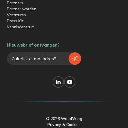
Partners
Partner worden
Vacatures
Press Kit
Kenniscentrum
Nieuwsbrief ontvangen?
© 2026 WoodWing
Privacy & Cookies