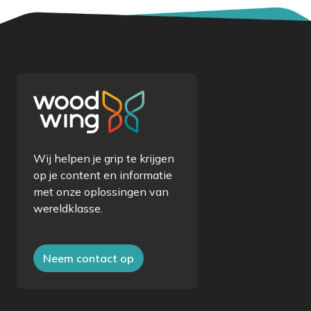
Wij helpen je grip te krijgen
op je content en informatie
met onze oplossingen van
wereldklasse.
Neem contact op