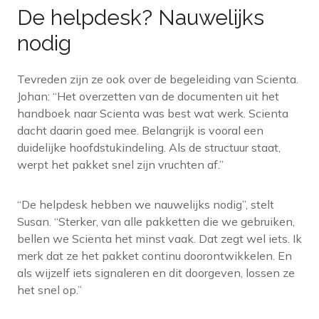
De helpdesk? Nauwelijks
nodig
Tevreden zijn ze ook over de begeleiding van Scienta.
Johan: “Het overzetten van de documenten uit het
handboek naar Scienta was best wat werk. Scienta
dacht daarin goed mee. Belangrijk is vooral een
duidelijke hoofdstukindeling. Als de structuur staat,
werpt het pakket snel zijn vruchten af.”
“De helpdesk hebben we nauwelijks nodig”, stelt
Susan. “Sterker, van alle pakketten die we gebruiken,
bellen we Scienta het minst vaak. Dat zegt wel iets. Ik
merk dat ze het pakket continu doorontwikkelen. En
als wijzelf iets signaleren en dit doorgeven, lossen ze
het snel op.”