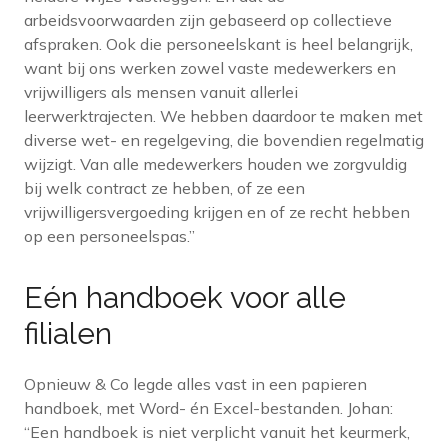
arbeidsvoorwaarden zijn gebaseerd op collectieve
afspraken. Ook die personeelskant is heel belangrijk,
want bij ons werken zowel vaste medewerkers en
vrijwilligers als mensen vanuit allerlei
leerwerktrajecten. We hebben daardoor te maken met
diverse wet- en regelgeving, die bovendien regelmatig
wijzigt. Van alle medewerkers houden we zorgvuldig
bij welk contract ze hebben, of ze een
vrijwilligersvergoeding krijgen en of ze recht hebben
op een personeelspas.”
Eén handboek voor alle
filialen
Opnieuw & Co legde alles vast in een papieren
handboek, met Word- én Excel-bestanden. Johan:
“Een handboek is niet verplicht vanuit het keurmerk,