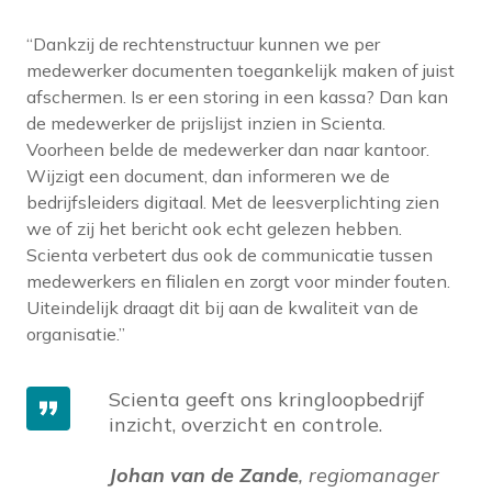
“Dankzij de rechtenstructuur kunnen we per
medewerker documenten toegankelijk maken of juist
afschermen. Is er een storing in een kassa? Dan kan
de medewerker de prijslijst inzien in Scienta.
Voorheen belde de medewerker dan naar kantoor.
Wijzigt een document, dan informeren we de
bedrijfsleiders digitaal. Met de leesverplichting zien
we of zij het bericht ook echt gelezen hebben.
Scienta verbetert dus ook de communicatie tussen
medewerkers en filialen en zorgt voor minder fouten.
Uiteindelijk draagt dit bij aan de kwaliteit van de
organisatie.”
Scienta geeft ons kringloopbedrijf
inzicht, overzicht en controle.
Johan van
de Zande
, regiomanager