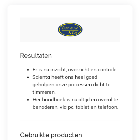
Resultaten
Er is nu inzicht, overzicht en controle.
Scienta heeft ons heel goed
geholpen onze processen dicht te
timmeren.
Her handboek is nu altijd en overal te
benaderen, via pc, tablet en telefoon.
Gebruikte producten