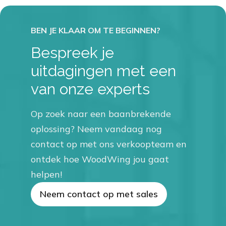
Bespreek je
uitdagingen met een
van onze experts
Op zoek naar een baanbrekende
oplossing? Neem vandaag nog
contact op met ons verkoopteam en
ontdek hoe WoodWing jou gaat
helpen!
Neem contact op met sales