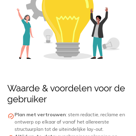
Waarde & voordelen voor de
gebruiker
Plan met vertrouwen
:
stem redactie, reclame en
ontwerp op elkaar af vanaf het allereerste
structuurplan tot de uiteindelijke lay-out.