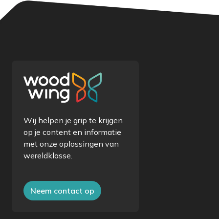
Wij helpen je grip te krijgen
op je content en informatie
met onze oplossingen van
wereldklasse.
Neem contact op