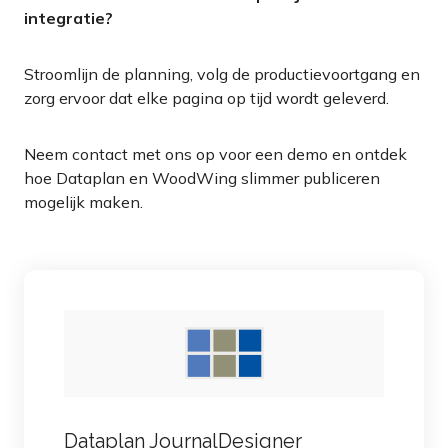
integratie?
Stroomlijn de planning, volg de productievoortgang en
zorg ervoor dat elke pagina op tijd wordt geleverd.
Neem contact met ons op voor een demo en ontdek
hoe Dataplan en WoodWing slimmer publiceren
mogelijk maken.
Dataplan JournalDesigner