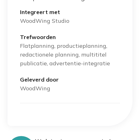
Integreert met
WoodWing
Studio
Trefwoorden
Flatplanning, productieplanning,
redactionele planning, multititel
publicatie, advertentie-integratie
Geleverd door
WoodWing