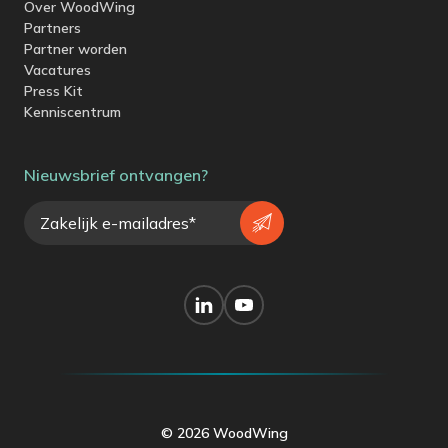
Over WoodWing
Partners
Partner worden
Vacatures
Press Kit
Kenniscentrum
Nieuwsbrief ontvangen?
© 2026 WoodWing