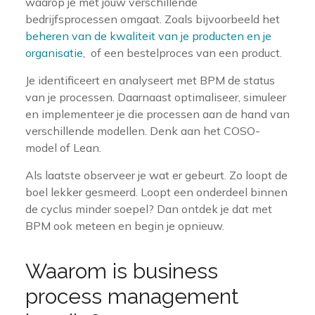
waarop je met jouw verschillende
bedrijfsprocessen omgaat. Zoals bijvoorbeeld het
beheren van de kwaliteit van je producten en je
organisatie
, of een bestelproces van een product.
Je identificeert en analyseert met BPM de status
van je processen. Daarnaast optimaliseer, simuleer
en implementeer je die processen aan de hand van
verschillende modellen. Denk aan het COSO-
model of Lean.
Als laatste observeer je wat er gebeurt. Zo loopt de
boel lekker gesmeerd. Loopt een onderdeel binnen
de cyclus minder soepel? Dan ontdek je dat met
BPM ook meteen en begin je opnieuw.
Waarom is business
process management