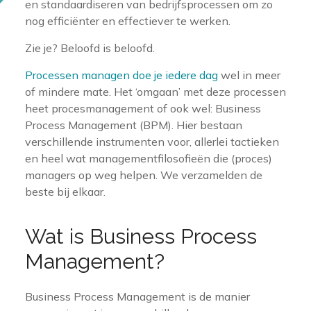
en standaardiseren van bedrijfsprocessen om zo
nog efficiënter en effectiever te werken.
Zie je? Beloofd is beloofd.
Processen managen doe je iedere dag
wel in meer
of mindere mate. Het ‘omgaan’ met deze processen
heet procesmanagement of ook wel: Business
Process Management (BPM). Hier bestaan
verschillende instrumenten voor, allerlei tactieken
en heel wat managementfilosofieën die (proces)
managers op weg helpen. We verzamelden de
beste bij elkaar.
Wat is Business Process
Management?
Business Process Management is de manier