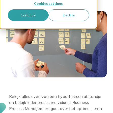
Cookies settings
Continue
Decline
Bekijk alles even van een hypothetisch afstandje
en bekijk ieder proces individueel. Business
Process Management gaat over het optimaliseren