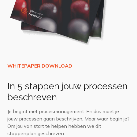
In 5 stappen jouw processen
beschreven
Je begint met procesmanagement. En dus moet je
jouw processen gaan beschrijven. Maar waar begin je?
Om jou van start te helpen hebben we dit
stappenplan geschreven.