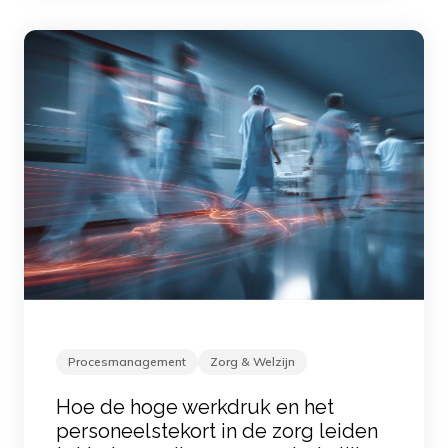
Procesmanagement
Zorg & Welzijn
Hoe de hoge werkdruk en het
personeelstekort in de zorg leiden