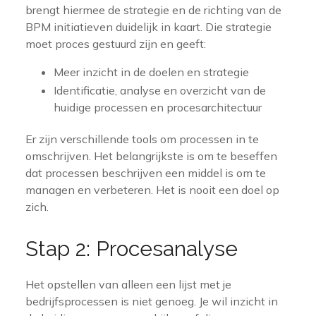
brengt hiermee de strategie en de richting van de
BPM initiatieven duidelijk in kaart. Die strategie
moet proces gestuurd zijn en geeft:
Meer inzicht in de doelen en strategie
Identificatie, analyse en overzicht van de
huidige processen en procesarchitectuur
Er zijn verschillende tools om processen in te
omschrijven. Het belangrijkste is om te beseffen
dat processen beschrijven een middel is om te
managen en verbeteren. Het is nooit een doel op
zich.
Stap 2: Procesanalyse
Het opstellen van alleen een lijst met je
bedrijfsprocessen is niet genoeg. Je wil inzicht in