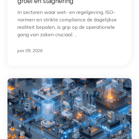
groei en stagnering
In sectoren waar wet- en regelgeving, ISO-
normen en strikte compliance de dagelijkse
realiteit bepalen, is grip op de operationele
gang van zaken cruciaal. ...
juni 09, 2026