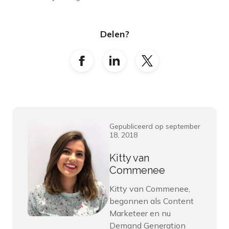
Delen?
Gepubliceerd op september
18, 2018
Kitty van
Commenee
Kitty van Commenee,
begonnen als Content
Marketeer en nu
Demand Generation