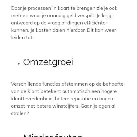
Door je processen in kaart te brengen zie je ook
meteen waar je onnodig geld verspilt. Je krijgt
antwoord op de vraag of dingen efficiënter
kunnen. Je kosten dalen hierdoor. Dit kan weer
leiden tot:
Omzetgroei
Verschillende functies afstemmen op de behoefte
van de klant betekent automatisch een hogere
klanttevredenheid, betere reputatie en hogere
omzet met betere winstcijfers. Gaan je ogen al
stralen?