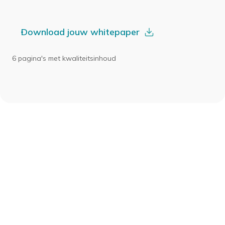
Download jouw whitepaper
6 pagina's met kwaliteitsinhoud