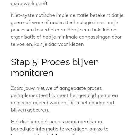
extra werk geeft.
Niet-systematische implementatie betekent dat je
geen software of andere technologie inzet om je
processen te verbeteren. Ben je een hele kleine
organisatie of heb je minimale aanpassingen door
te voeren, kan je daarvoor kiezen.
Stap 5: Proces blijven
monitoren
Zodra jouw nieuwe of aangepaste proces
geïmplementeerd is, moet het gevolgd, gemeten
en gecontroleerd worden. Dit moet doorlopend
blijven gebeuren.
Het doel van het proces monitoren is, om
benodigde informatie te verkrijgen, om zo te