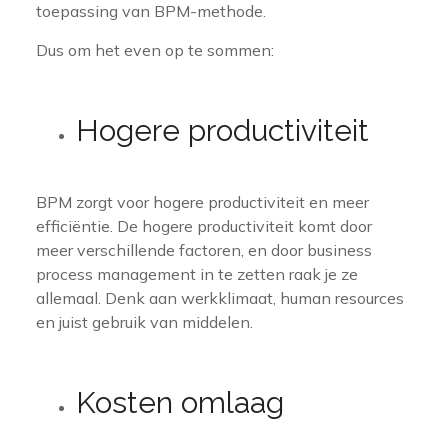
toepassing van BPM-methode.
Dus om het even op te sommen:
Hogere productiviteit
BPM zorgt voor hogere productiviteit en meer
efficiëntie. De hogere productiviteit komt door
meer verschillende factoren, en door business
process management in te zetten raak je ze
allemaal. Denk aan werkklimaat, human resources
en juist gebruik van middelen.
Kosten omlaag