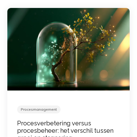
Procesmanagement
Procesverbetering versus
procesbeheer: het verschil tussen