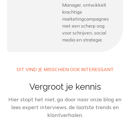
Manager, ontwikkelt
krachtige
marketingcampagnes
met een scherp oog
voor schrijven, social
media en strategie.
DIT VIND JE MISSCHIEN OOK INTERESSANT
Vergroot je kennis
Hier stopt het niet, ga door naar onze blog en
lees expert interviews, de laatste trends en
klantverhalen.