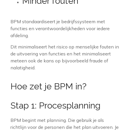
Minder fouten
BPM standaardiseert je bedrijfssysteem met
functies en verantwoordelijkheden voor iedere
afdeling.
Dit minimaliseert het risico op menselijke fouten in
de uitvoering van functies en het minimaliseert
meteen ook de kans op bijvoorbeeld fraude of
nalatigheid.
Hoe zet je BPM in?
Stap 1: Procesplanning
BPM begint met planning. Die gebruik je als
richtlijn voor de personen die het plan uitvoeren. Je