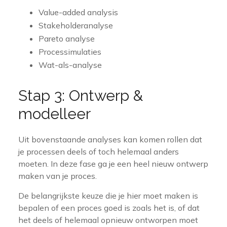
Value-added analysis
Stakeholderanalyse
Pareto analyse
Processimulaties
Wat-als-analyse
Stap 3: Ontwerp &
modelleer
Uit bovenstaande analyses kan komen rollen dat
je processen deels of toch helemaal anders
moeten. In deze fase ga je een heel nieuw ontwerp
maken van je proces.
De belangrijkste keuze die je hier moet maken is
bepalen of een proces goed is zoals het is, of dat
het deels of helemaal opnieuw ontworpen moet