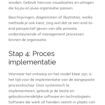
worden. Gebruik hiervoor visualisaties en uitingen
die bij jou en jouw organisatie passen.
Beschrijvingen, diagrammen of illustraties, welke
methode je ook kiest, zorg wel dat ze een end-to-
end perspectief geven van alle primaire,
ondersteunende of management processen
binnen de organisatie.
Stap 4: Proces
implementatie
Wanneer het ontwerp en het model klaar zijn, is
het tijd voor de implementatie van de aangepaste
processtructuur. Door systemisch te
implementeren, gebruik je de beste en
gebruiksvriendelijke software en technologieën.
Software die werk uit handen neemt in plaats van