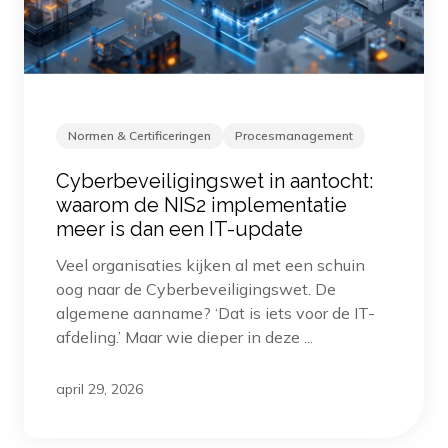
Normen & Certificeringen
Procesmanagement
Cyberbeveiligingswet in aantocht:
waarom de NIS2 implementatie
meer is dan een IT-update
Veel organisaties kijken al met een schuin
oog naar de Cyberbeveiligingswet. De
algemene aanname? ‘Dat is iets voor de IT-
afdeling.’ Maar wie dieper in deze ...
april 29, 2026