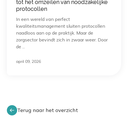
tot het omzeilen van noodzakelijke
protocollen
In een wereld van perfect
kwaliteitsmanagement sluiten protocollen
naadloos aan op de praktijk. Maar de
zorgsector bevindt zich in zwaar weer. Door
de ...
april 09, 2026
Terug naar het overzicht