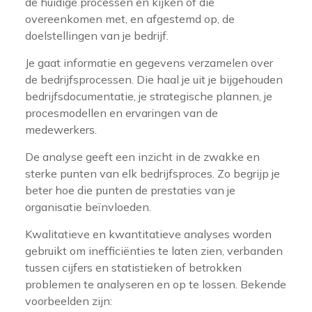
de huidige processen en kijken of die
overeenkomen met, en afgestemd op, de
doelstellingen van je bedrijf.
Je gaat informatie en gegevens verzamelen over
de bedrijfsprocessen. Die haal je uit je bijgehouden
bedrijfsdocumentatie, je strategische plannen, je
procesmodellen en ervaringen van de
medewerkers.
De analyse geeft een inzicht in de zwakke en
sterke punten van elk bedrijfsproces. Zo begrijp je
beter hoe die punten de prestaties van je
organisatie beïnvloeden.
Kwalitatieve en kwantitatieve analyses worden
gebruikt om inefficiënties te laten zien, verbanden
tussen cijfers en statistieken of betrokken
problemen te analyseren en op te lossen. Bekende
voorbeelden zijn: