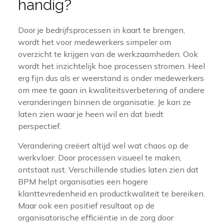
handig?
Door je bedrijfsprocessen in kaart te brengen,
wordt het voor medewerkers simpeler om
overzicht te krijgen van de werkzaamheden. Ook
wordt het inzichtelijk hoe processen stromen. Heel
erg fijn dus als er weerstand is onder medewerkers
om mee te gaan in kwaliteitsverbetering of andere
veranderingen binnen de organisatie. Je kan ze
laten zien waar je heen wil en dat biedt
perspectief.
Verandering creëert altijd wel wat chaos op de
werkvloer. Door processen visueel te maken,
ontstaat rust. Verschillende studies laten zien dat
BPM helpt organisaties een hogere
klanttevredenheid en productkwaliteit te bereiken.
Maar ook een positief resultaat op de
organisatorische efficiëntie in de zorg door