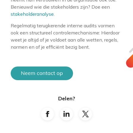
Benieuwd wie die stakeholders zijn? Doe een
stakeholderanalyse.
Regelmatig terugkerende interne audits vormen
ook een structureel controlemechanisme: Hierdoor
weet je altijd of je voldoet aan alle wetten, regels,
normen en of je efficiënt bezig bent.
Delen?