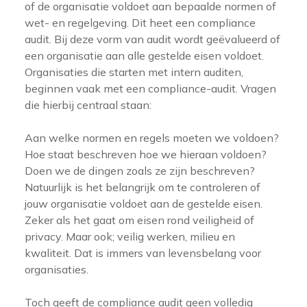
of de organisatie voldoet aan bepaalde normen of
wet- en regelgeving. Dit heet een compliance
audit. Bij deze vorm van audit wordt geëvalueerd of
een organisatie aan alle gestelde eisen voldoet.
Organisaties die starten met intern auditen,
beginnen vaak met een compliance-audit. Vragen
die hierbij centraal staan:
Aan welke normen en regels moeten we voldoen?
Hoe staat beschreven hoe we hieraan voldoen?
Doen we de dingen zoals ze zijn beschreven?
Natuurlijk is het belangrijk om te controleren of
jouw organisatie voldoet aan de gestelde eisen.
Zeker als het gaat om eisen rond veiligheid of
privacy. Maar ook; veilig werken, milieu en
kwaliteit. Dat is immers van levensbelang voor
organisaties.
Toch geeft de compliance audit geen volledig