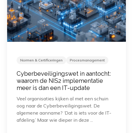
Normen & Certificeringen
Procesmanagement
Cyberbeveiligingswet in aantocht:
waarom de NIS2 implementatie
meer is dan een IT-update
Veel organisaties kijken al met een schuin
oog naar de Cyberbeveiligingswet. De
algemene aanname? ‘Dat is iets voor de IT-
afdeling.’ Maar wie dieper in deze ...