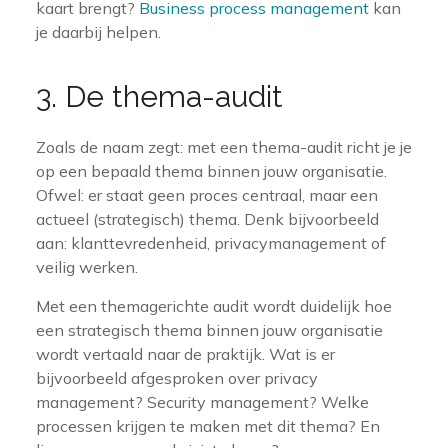
kaart brengt?
Business process management
kan
je daarbij helpen.
3. De thema-audit
Zoals de naam zegt: met een thema-audit richt je je
op een bepaald thema binnen jouw organisatie.
Ofwel: er staat geen proces centraal, maar een
actueel (strategisch) thema. Denk bijvoorbeeld
aan: klanttevredenheid, privacymanagement of
veilig werken.
Met een themagerichte audit wordt duidelijk hoe
een strategisch thema binnen jouw organisatie
wordt vertaald naar de praktijk. Wat is er
bijvoorbeeld afgesproken over privacy
management? Security management? Welke
processen krijgen te maken met dit thema? En