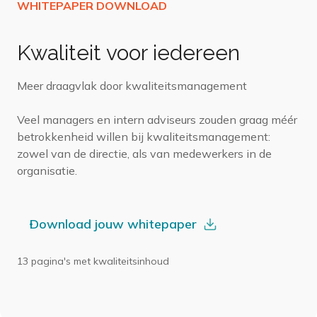
Kwaliteit voor iedereen
Meer draagvlak door kwaliteitsmanagement
Veel managers en intern adviseurs zouden graag méér
betrokkenheid willen bij kwaliteitsmanagement:
zowel van de directie, als van medewerkers in de
organisatie.
Download jouw whitepaper
13 pagina's met kwaliteitsinhoud