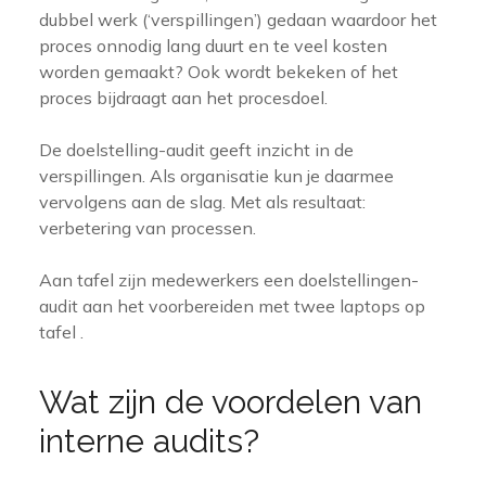
dubbel werk (‘verspillingen’) gedaan waardoor het
proces onnodig lang duurt en te veel kosten
worden gemaakt? Ook wordt bekeken of het
proces bijdraagt aan het procesdoel.
De doelstelling-audit geeft inzicht in de
verspillingen. Als organisatie kun je daarmee
vervolgens aan de slag. Met als resultaat:
verbetering van processen.
Aan tafel zijn medewerkers een doelstellingen-
audit aan het voorbereiden met twee laptops op
tafel .
Wat zijn de voordelen van
interne audits?