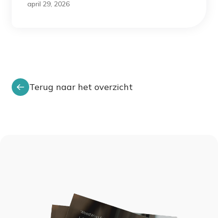
april 29, 2026
Terug naar het overzicht