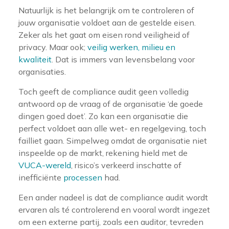
Natuurlijk is het belangrijk om te controleren of
jouw organisatie voldoet aan de gestelde eisen.
Zeker als het gaat om eisen rond veiligheid of
privacy. Maar ook;
veilig werken, milieu en
kwaliteit
. Dat is immers van levensbelang voor
organisaties.
Toch geeft de compliance audit geen volledig
antwoord op de vraag of de organisatie ‘de goede
dingen goed doet’. Zo kan een organisatie die
perfect voldoet aan alle wet- en regelgeving, toch
failliet gaan. Simpelweg omdat de organisatie niet
inspeelde op de markt, rekening hield met de
VUCA-wereld
, risico’s verkeerd inschatte of
inefficiënte
processen
had.
Een ander nadeel is dat de compliance audit wordt
ervaren als té controlerend en vooral wordt ingezet
om een externe partij, zoals een auditor, tevreden