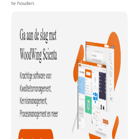
te houden.