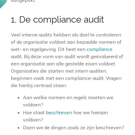
1. De compliance audit
Veel interne audits hebben als doel te controleren
of de organisatie voldoet aan bepaalde normen of
wet- en regelgeving. Dit heet een
compliance
audit. Bij deze vorm van audit wordt geëvalueerd of
een organisatie aan alle gestelde eisen voldoet.
Organisaties die starten met intern auditen,
beginnen vaak met een compliance-audit. Vragen
die hierbij centraal staan:
Aan welke normen en regels moeten we
voldoen?
Hoe staat
beschreven
hoe we hieraan
voldoen?
Doen we de dingen zoals ze zijn beschreven?