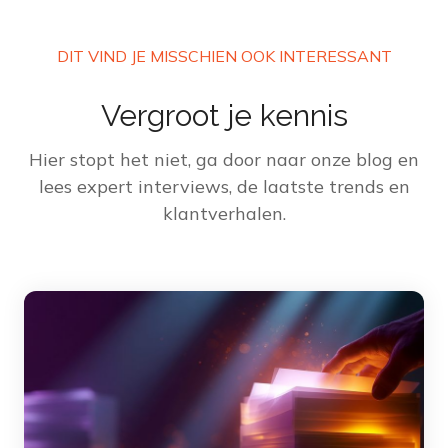
DIT VIND JE MISSCHIEN OOK INTERESSANT
Vergroot je kennis
Hier stopt het niet, ga door naar onze blog en
lees expert interviews, de laatste trends en
klantverhalen.