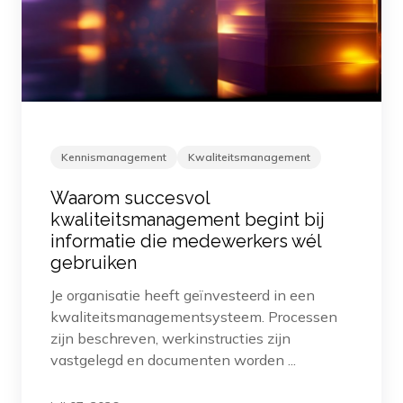
Kennismanagement
Kwaliteitsmanagement
Waarom succesvol
kwaliteitsmanagement begint bij
informatie die medewerkers wél
gebruiken
Je organisatie heeft geïnvesteerd in een
kwaliteitsmanagementsysteem. Processen
zijn beschreven, werkinstructies zijn
vastgelegd en documenten worden ...