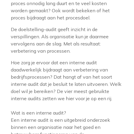
proces onnodig lang duurt en te veel kosten
worden gemaakt? Ook wordt bekeken of het
proces bijdraagt aan het procesdoel.
De doelstelling-audit geeft inzicht in de
verspillingen. Als organisatie kun je daarmee
vervolgens aan de slag. Met als resultaat:
verbetering van processen.
Hoe zorg je ervoor dat een interne audit
daadwerkelijk bijdraagt aan verbetering van
bedrijfsprocessen? Dat hangt af van het soort
interne audit dat je besluit te laten uitvoeren. Welk
doel wil je bereiken? De vier meest gebruikte
interne audits zetten we hier voor je op een rij.
Wat is een interne audit?
Een interne audit is een uitgebreid onderzoek
binnen een organisatie naar het goed en