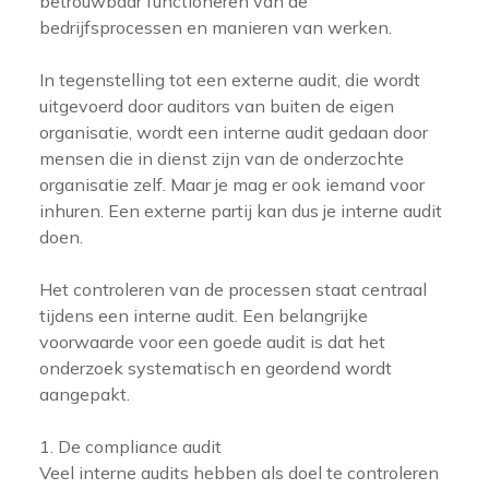
betrouwbaar functioneren van de
bedrijfsprocessen en manieren van werken.
In tegenstelling tot een externe audit, die wordt
uitgevoerd door auditors van buiten de eigen
organisatie, wordt een interne audit gedaan door
mensen die in dienst zijn van de onderzochte
organisatie zelf. Maar je mag er ook iemand voor
inhuren. Een externe partij kan dus je interne audit
doen.
Het controleren van de processen staat centraal
tijdens een interne audit. Een belangrijke
voorwaarde voor een goede audit is dat het
onderzoek systematisch en geordend wordt
aangepakt.
1. De compliance audit
Veel interne audits hebben als doel te controleren