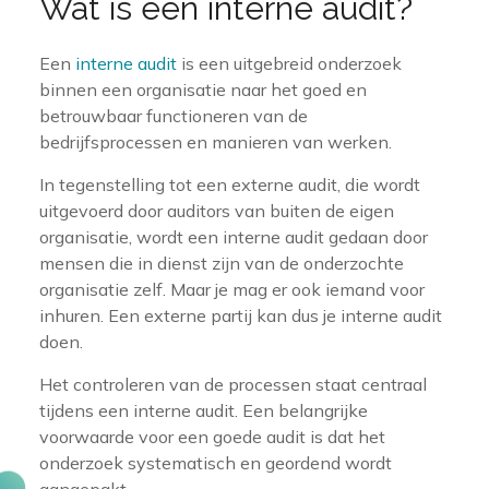
Wat is een interne audit?
Een
interne audit
is een uitgebreid onderzoek
binnen een organisatie naar het goed en
betrouwbaar functioneren van de
bedrijfsprocessen en manieren van werken.
In tegenstelling tot een externe audit, die wordt
uitgevoerd door auditors van buiten de eigen
organisatie, wordt een interne audit gedaan door
mensen die in dienst zijn van de onderzochte
organisatie zelf. Maar je mag er ook iemand voor
inhuren. Een externe partij kan dus je interne audit
doen.
Het controleren van de processen staat centraal
tijdens een interne audit. Een belangrijke
voorwaarde voor een goede audit is dat het
onderzoek systematisch en geordend wordt
aangepakt.