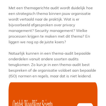
Met een themagerichte audit wordt duidelijk hoe
een strategisch thema binnen jouw organisatie
wordt vertaald naar de praktijk. Wat is er
bijvoorbeeld afgesproken over privacy
management? Security management? Welke
processen krijgen te maken met dit thema? En
liggen we nog op de juiste koers?
Natuurlijk kunnen in een thema-audit bepaalde
onderdelen vanuit andere soorten audits
terugkomen. Zo kun je in een thema-audit best
bespreken of de organisatie voldoet aan bepaalde
(ISO) normen en regels, maar dat is niet leidend.