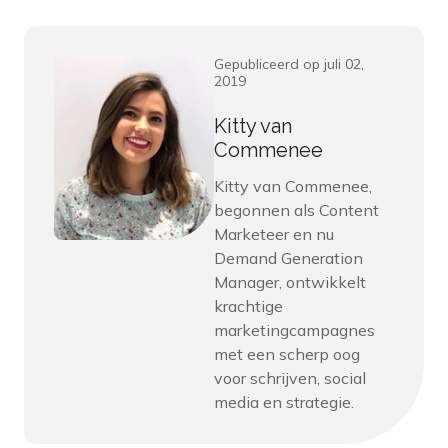
Gepubliceerd op juli 02,
2019
Kitty van
Commenee
Kitty van Commenee,
begonnen als Content
Marketeer en nu
Demand Generation
Manager, ontwikkelt
krachtige
marketingcampagnes
met een scherp oog
voor schrijven, social
media en strategie.