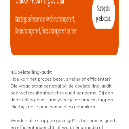
4.Doelstelling-audit
Hoe kan het proces beter, sneller of efficiënter?
Die vraag staat centraal bij de doelstelling-audit,
ook wel resultaatgerichte audit genoemd. Bij een
doelstelling-audit analyseer je de processtappen.
Hierbij kan je procesmodellen gebruiken.
Worden alle stappen gevolgd? Is het proces goed
en efficiënt ingericht, of wordt er onnodig of