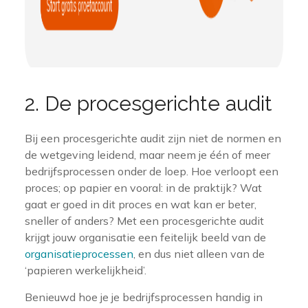
2. De procesgerichte audit
Bij een procesgerichte audit zijn niet de normen en
de wetgeving leidend, maar neem je één of meer
bedrijfsprocessen onder de loep. Hoe verloopt een
proces; op papier en vooral: in de praktijk? Wat
gaat er goed in dit proces en wat kan er beter,
sneller of anders? Met een procesgerichte audit
krijgt jouw organisatie een feitelijk beeld van de
organisatieprocessen
, en dus niet alleen van de
‘papieren werkelijkheid’.
Benieuwd hoe je je bedrijfsprocessen handig in