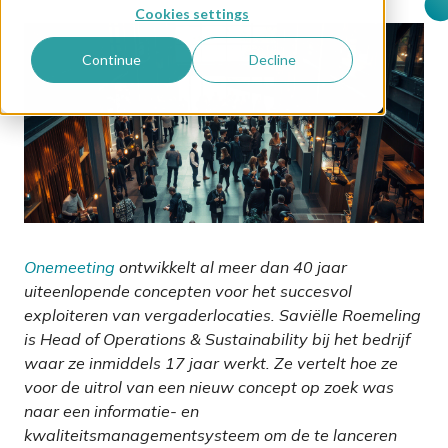
Cookies settings
Continue
Decline
Onemeeting
ontwikkelt al meer dan 40 jaar
uiteenlopende concepten voor het succesvol
exploiteren van vergaderlocaties. Saviëlle Roemeling
is Head of Operations & Sustainability bij het bedrijf
waar ze inmiddels 17 jaar werkt. Ze vertelt hoe ze
voor de uitrol van een nieuw concept op zoek was
naar een informatie- en
kwaliteitsmanagementsysteem om de te lanceren