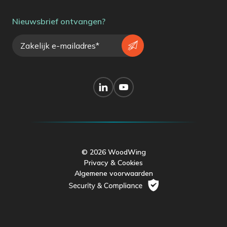
Nieuwsbrief ontvangen?
© 2026 WoodWing
Privacy & Cookies
Algemene voorwaarden