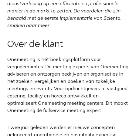
dienstverlening op een efficiënte en professionele
manier in de markt te zetten. De voordelen die zijn
behaald met de eerste implementatie van Scienta,
smaken naar meer.
Over de klant
Onemeeting is hét boekingsplatform voor
vergaderruimtes. De meeting experts van Onemeeting
adviseren en ontzorgen bedrijven en organisaties in
het zoeken, vergelijken en boeken van zakelijke
meetings en events. Voor opdrachtgevers in vastgoed,
catering, facility en horeca ontwikkelt en
optimaliseert Onemeeting meeting centers. Dit maakt
Onemeeting dé fullservice meeting expert.
Twee jaar geleden werden er nieuwe concepten
gelanceerd: operationele en hospitality expertise.