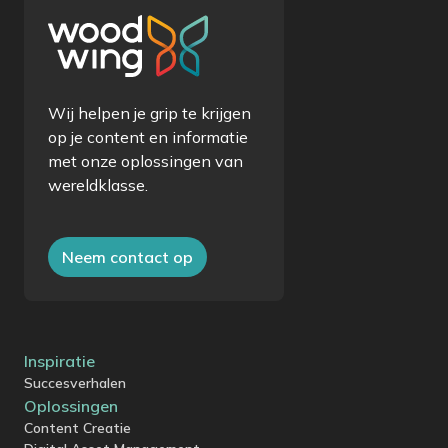
Wij helpen je grip te krijgen
op je content en informatie
met onze oplossingen van
wereldklasse.
Neem contact op
Inspiratie
Succesverhalen
Oplossingen
Content Creatie