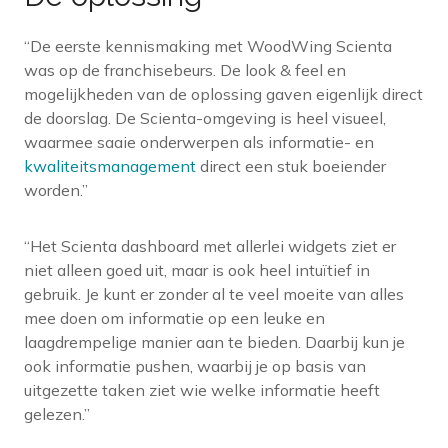
“De eerste kennismaking met WoodWing Scienta
was op de franchisebeurs. De look & feel en
mogelijkheden van de oplossing gaven eigenlijk direct
de doorslag. De Scienta-omgeving is heel visueel,
waarmee saaie onderwerpen als informatie- en
kwaliteitsmanagement
direct een stuk boeiender
worden.”
“Het Scienta dashboard met allerlei widgets ziet er
niet alleen goed uit, maar is ook heel intuïtief in
gebruik. Je kunt er zonder al te veel moeite van alles
mee doen om informatie op een leuke en
laagdrempelige manier aan te bieden. Daarbij kun je
ook informatie pushen, waarbij je op basis van
uitgezette taken ziet wie welke informatie heeft
gelezen.”