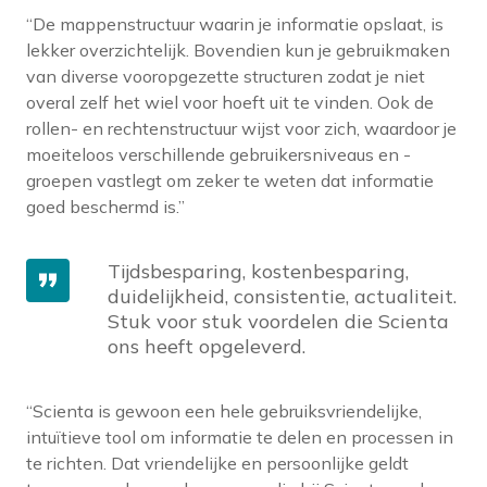
“De mappenstructuur waarin je informatie opslaat, is
lekker overzichtelijk. Bovendien kun je gebruikmaken
van diverse vooropgezette structuren zodat je niet
overal zelf het wiel voor hoeft uit te vinden. Ook de
rollen- en rechtenstructuur wijst voor zich, waardoor je
moeiteloos verschillende gebruikersniveaus en -
groepen vastlegt om zeker te weten dat informatie
goed beschermd is.”
Tijdsbesparing, kostenbesparing,
duidelijkheid, consistentie, actualiteit.
Stuk voor stuk voordelen die Scienta
ons heeft opgeleverd.
“Scienta is gewoon een hele gebruiksvriendelijke,
intuïtieve tool om informatie te delen en processen in
te richten. Dat vriendelijke en persoonlijke geldt