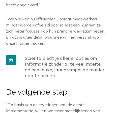
heeft opgeleverd.”
“We werken nu efficiënter. Doordat medewerkers
minder worden afgeleid door randzaken, kunnen ze
zich beter focussen op hun primaire werkzaamheden.
En dat is uiteindelijk waarmee wij het verschil voor
onze klanten maken.”
Scienta biedt je allerlei opties om
informatie zonder al te veel moeite
op een leuke, laagdrempelige manier
aan te bieden.
De volgende stap
“Op basis van de ervaringen van de eerste
implementatie, willen we meer mogelijkheden van