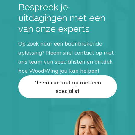
Bespreek je
uitdagingen met een
van onze experts
Op zoek naar een baanbrekende
oplossing? Neem snel contact op met
ons team van specialisten en ontdek
hoe WoodWing jou kan helpen!
Neem contact op met een
specialist