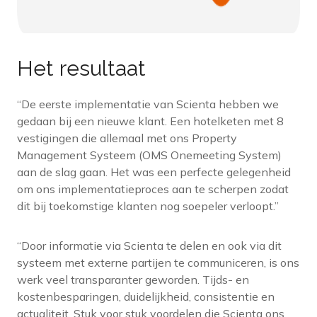
Het resultaat
“De eerste implementatie van Scienta hebben we
gedaan bij een nieuwe klant. Een hotelketen met 8
vestigingen die allemaal met ons Property
Management Systeem (OMS Onemeeting System)
aan de slag gaan. Het was een perfecte gelegenheid
om ons implementatieproces aan te scherpen zodat
dit bij toekomstige klanten nog soepeler verloopt.”
“Door informatie via Scienta te delen en ook via dit
systeem met externe partijen te communiceren, is ons
werk veel transparanter geworden. Tijds- en
kostenbesparingen, duidelijkheid, consistentie en
actualiteit. Stuk voor stuk voordelen die Scienta ons