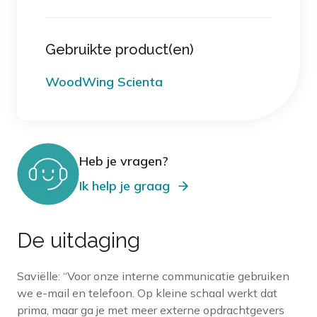
Gebruikte product(en)
WoodWing Scienta
Heb je vragen?
Ik help je graag
De uitdaging
Saviëlle: “Voor onze interne communicatie gebruiken
we e-mail en telefoon. Op kleine schaal werkt dat
prima, maar ga je met meer externe opdrachtgevers