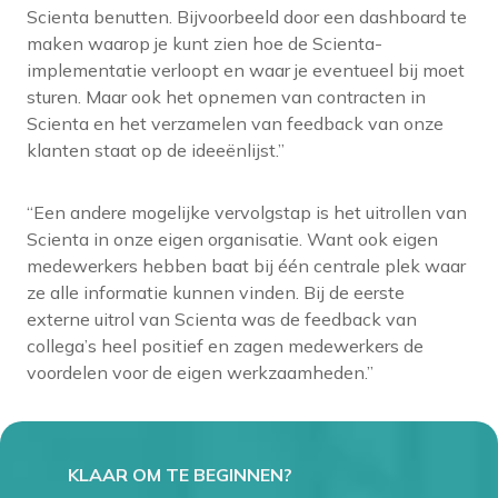
Scienta benutten. Bijvoorbeeld door een dashboard te
maken waarop je kunt zien hoe de Scienta-
implementatie verloopt en waar je eventueel bij moet
sturen. Maar ook het opnemen van contracten in
Scienta en het verzamelen van feedback van onze
klanten staat op de ideeënlijst.”
“Een andere mogelijke vervolgstap is het uitrollen van
Scienta in onze eigen organisatie. Want ook eigen
medewerkers hebben baat bij één centrale plek waar
ze alle informatie kunnen vinden. Bij de eerste
externe uitrol van Scienta was de feedback van
collega’s heel positief en zagen medewerkers de
voordelen voor de eigen werkzaamheden.”