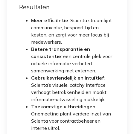
Resultaten
Meer efficiëntie
: Scienta stroomlijnt
communicatie, bespaart tijd en
kosten, en zorgt voor meer focus bij
medewerkers.
Betere transparantie en
consistentie
: een centrale plek voor
actuele informatie verbetert
samenwerking met externen.
Gebruiksvriendelijk en intuïtief
:
Scienta’s visuele, catchy interface
verhoogt betrokkenheid en maakt
informatie-uitwisseling makkelijk.
Toekomstige uitbreidingen
:
Onemeeting plant verdere inzet van
Scienta voor contractbeheer en
interne uitrol.