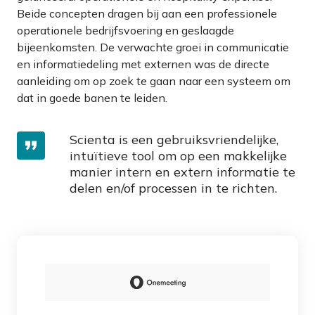
Beide concepten dragen bij aan een professionele
operationele bedrijfsvoering en geslaagde
bijeenkomsten. De verwachte groei in communicatie
en informatiedeling met externen was de directe
aanleiding om op zoek te gaan naar een systeem om
dat in goede banen te leiden.
Scienta is een gebruiksvriendelijke,
intuïtieve tool om op een makkelijke
manier intern en extern informatie te
delen en/of processen in te richten.