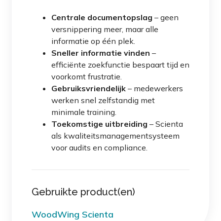
Centrale documentopslag
– geen
versnippering meer, maar alle
informatie op één plek.
Sneller informatie vinden
–
efficiënte zoekfunctie bespaart tijd en
voorkomt frustratie.
Gebruiksvriendelijk
– medewerkers
werken snel zelfstandig met
minimale training.
Toekomstige uitbreiding
– Scienta
als kwaliteitsmanagementsysteem
voor audits en compliance.
Gebruikte product(en)
WoodWing Scienta