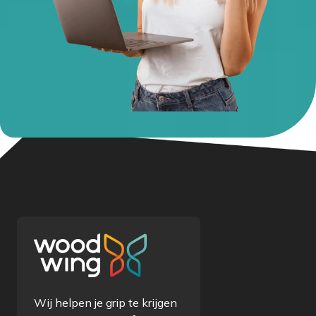
Wij helpen je grip te krijgen