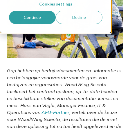
Cookies settings
Continue
Decline
Grip hebben op bedrijfsdocumenten en -informatie is
een belangrijke voorwaarde voor de groei van
bedrijven en organisaties. WoodWing Scienta
faciliteert het centraal opslaan, up-to-date houden
en beschikbaar stellen van documentatie, kennis en
meer. Hans van Vught, Manager Finance, IT &
Operations van
AED-Partner
, vertelt over de keuze
voor WoodWing Scienta, de resultaten die de inzet
van deze oplossing tot nu toe heeft opgeleverd en de