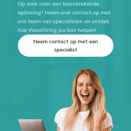
Op zoek naar een baanbrekende
oplossing? Neem snel contact op met
ons team van specialisten en ontdek
hoe WoodWing jou kan helpen!
Neem contact op met een
specialist