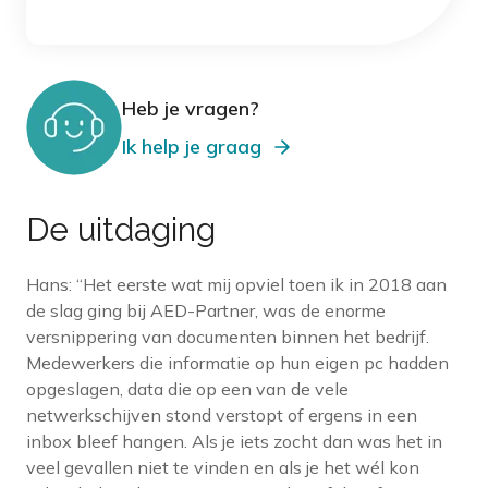
Heb je vragen?
Ik help je graag
De uitdaging
Hans: “Het eerste wat mij opviel toen ik in 2018 aan
de slag ging bij AED-Partner, was de enorme
versnippering van documenten binnen het bedrijf.
Medewerkers die informatie op hun eigen pc hadden
opgeslagen, data die op een van de vele
netwerkschijven stond verstopt of ergens in een
inbox bleef hangen. Als je iets zocht dan was het in
veel gevallen niet te vinden en als je het wél kon