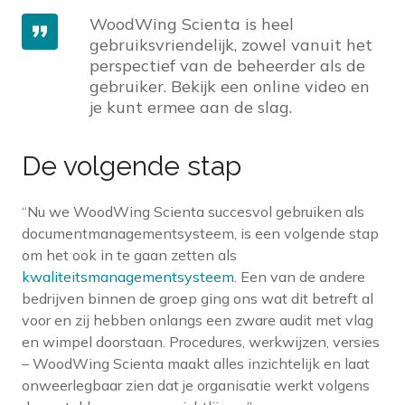
WoodWing Scienta is heel
gebruiksvriendelijk, zowel vanuit het
perspectief van de beheerder als de
gebruiker. Bekijk een online video en
je kunt ermee aan de slag.
De volgende stap
“Nu we WoodWing Scienta succesvol gebruiken als
documentmanagementsysteem, is een volgende stap
om het ook in te gaan zetten als
kwaliteitsmanagementsysteem
. Een van de andere
bedrijven binnen de groep ging ons wat dit betreft al
voor en zij hebben onlangs een zware audit met vlag
en wimpel doorstaan. Procedures, werkwijzen, versies
– WoodWing Scienta maakt alles inzichtelijk en laat
onweerlegbaar zien dat je organisatie werkt volgens