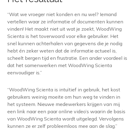
“Wat we vroeger niet konden en nu wel? Iemand
vertellen waar ze informatie of documenten kunnen
vinden! Het maakt niet uit wat je zoekt, WoodWing
Scienta is het toverwoord voor elke gebruiker. Het
snel kunnen achterhalen van gegevens die je nodig
hebt én zeker weten dat de informatie actueel is,
scheelt bergen tijd en frustratie. Een ander voordeel is
dat het samenwerken met WoodWing Scienta
eenvoudiger is.”
“WoodWing Scienta is intuïtief in gebruik, het kost
gebruikers weinig moeite om hun weg te vinden in
het systeem. Nieuwe medewerkers krijgen van mij
een link naar een paar online video’s waarin de basis
van WoodWing Scienta wordt uitgelegd. Vervolgens
kunnen ze er zelf probleemloos mee aan de slag.”