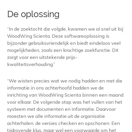
De oplossing
“In de zoektocht die volgde, kwamen we al snel uit bij
WoodWing Scienta. Deze softwareoplossing is
bijzonder gebruiksvriendelijk en biedt eindeloos veel
mogelijkheden, zoals een krachtige zoekfunctie. Dit
zorgt voor een uitstekende prijs-
kwaliteitsverhouding.”
“We wisten precies wat we nodig hadden en met die
informatie in ons achterhoofd hadden we de
inrichting van WoodWing Scienta binnen een maand
voor elkaar. De volgende stap was het vullen van het
systeem met documenten en informatie. Daarvoor
moesten we alle informatie uit de organisatie
achterhalen, de versies checken en opschonen. Een
tijdrovende klus, maar wel een voorwaarde om het