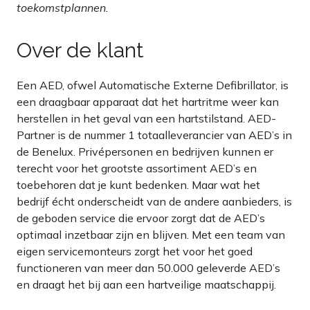
toekomstplannen.
Over de klant
Een AED, ofwel Automatische Externe Defibrillator, is
een draagbaar apparaat dat het hartritme weer kan
herstellen in het geval van een hartstilstand. AED-
Partner is de nummer 1 totaalleverancier van AED’s in
de Benelux. Privépersonen en bedrijven kunnen er
terecht voor het grootste assortiment AED’s en
toebehoren dat je kunt bedenken. Maar wat het
bedrijf écht onderscheidt van de andere aanbieders, is
de geboden service die ervoor zorgt dat de AED’s
optimaal inzetbaar zijn en blijven. Met een team van
eigen servicemonteurs zorgt het voor het goed
functioneren van meer dan 50.000 geleverde AED’s
en draagt het bij aan een hartveilige maatschappij.