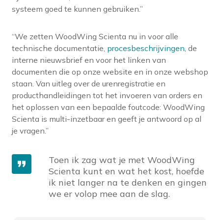
systeem goed te kunnen gebruiken.”
“We zetten WoodWing Scienta nu in voor alle
technische documentatie,
procesbeschrijvingen
, de
interne nieuwsbrief en voor het linken van
documenten die op onze website en in onze webshop
staan. Van uitleg over de urenregistratie en
producthandleidingen tot het invoeren van orders en
het oplossen van een bepaalde foutcode: WoodWing
Scienta is multi-inzetbaar en geeft je antwoord op al
je vragen.”
Toen ik zag wat je met WoodWing
Scienta kunt en wat het kost, hoefde
ik niet langer na te denken en gingen
we er volop mee aan de slag.