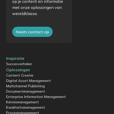
op je content en informatie
met onze oplossingen van
wereldklasse.
Neem contact op
Inspiratie
Succesverhalen
Oplossingen
Content Creatie
Digital Asset Management
Multichannel Publishing
Documentmanagement
Enterprise Information Management
Kennismanagement
Kwaliteitsmanagement
Procesmanagement