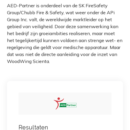
AED-Partner is onderdeel van de SK FireSafety
Group/Chubb Fire & Safety, wat weer onder de APi
Group Inc. valt, de wereldwijde marktleider op het
gebied van veiligheid. Door deze samenwerking kan
het bedrijf zijn groeiambities realiseren, maar moet
het tegelijkertijd kunnen voldoen aan strenge wet- en
regelgeving die geldt voor medische apparatuur. Maar
dat was niet de directe aanleiding voor de inzet van
WoodWing Scienta.
Resultaten