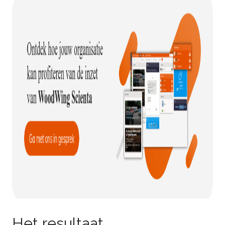
Het resultaat