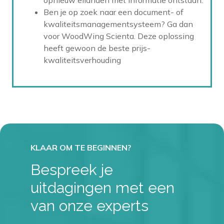
Ben je op zoek naar een document- of
kwaliteitsmanagementsysteem? Ga dan
voor WoodWing Scienta. Deze oplossing
heeft gewoon de beste prijs-
kwaliteitsverhouding
Bespreek je
uitdagingen met een
van onze experts