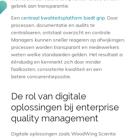
gebrek aan transparantie.
Een
centraal kwaliteitsplatform biedt grip
. Door
processen, documentatie en audits te
centraliseren, ontstaat overzicht en controle.
Managers kunnen sneller reageren op afwijkingen,
processen worden transparant en medewerkers
weten welke standaarden gelden. Het resultaat is
éénduidig en kenmerkt zich door minder
faalkosten, consistente kwaliteit en een
betere concurrentiepositie.
De rol van digitale
oplossingen bij enterprise
quality management
Digitale oplossingen zoals WoodWing Scienta