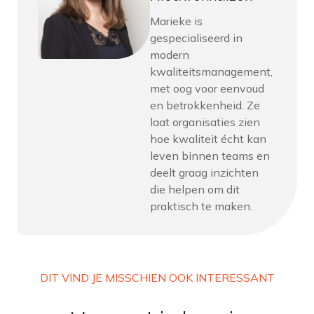
Marieke is
gespecialiseerd in
modern
kwaliteitsmanagement,
met oog voor eenvoud
en betrokkenheid. Ze
laat organisaties zien
hoe kwaliteit écht kan
leven binnen teams en
deelt graag inzichten
die helpen om dit
praktisch te maken.
DIT VIND JE MISSCHIEN OOK INTERESSANT