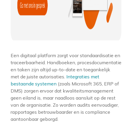
Een digitaal platform zorgt voor standaardisatie en
traceerbaarheid. Handboeken, procesdocumentatie
en taken zijn altijd up-to-date en toegankelijk
met de juiste autorisaties.
Integraties met
bestaande systemen
(zoals Microsoft 365, ERP of
DMS) zorgen ervoor dat kwaliteitsmanagement
geen eiland is, maar naadloos aansluit op de rest
van de organisatie. Zo worden audits eenvoudiger,
rapportages betrouwbaarder en is compliance
aantoonbaar geborgd.