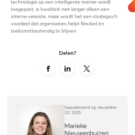
technologie op een intelligente manier wordt
toegepast, is kwaliteit niet langer alleen een
interne vereiste, maar wordt het een strategisch
voordeel dat organisaties helpt flexibel én
toekomstbestendig te blijven.
Delen?
Gepubliceerd op december
10, 2025
Marieke
Nieuwenhuizen