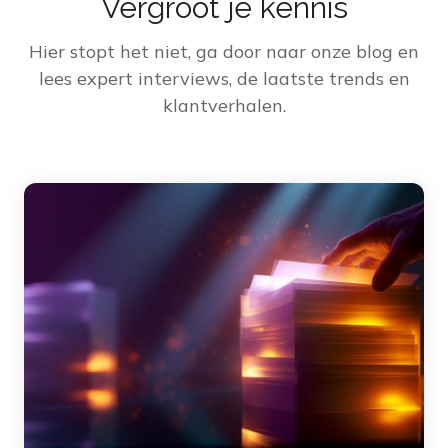
Vergroot je kennis
Hier stopt het niet, ga door naar onze blog en
lees expert interviews, de laatste trends en
klantverhalen.