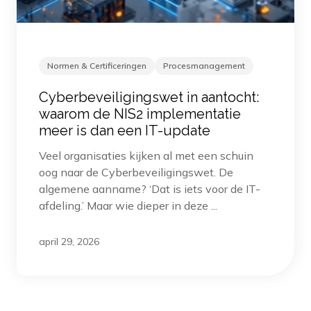
Normen & Certificeringen
Procesmanagement
Cyberbeveiligingswet in aantocht:
waarom de NIS2 implementatie
meer is dan een IT-update
Veel organisaties kijken al met een schuin
oog naar de Cyberbeveiligingswet. De
algemene aanname? ‘Dat is iets voor de IT-
afdeling.’ Maar wie dieper in deze ...
april 29, 2026