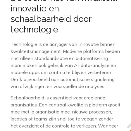
innovatie en
schaalbaarheid door
technologie
Technologie is de aanjager van innovatie binnen
kwaliteitsmanagement. Moderne platforms bieden
niet alleen standaardisatie en automatisering,
maar maken ook gebruik van AI, data-analyse en
mobiele apps om continu te blijven verbeteren.
Denk bijvoorbeeld aan automatische signalering
van afwijkingen en voorspellende analyses.
Schaalbaarheid is essentieel voor groeiende
organisaties. Een centraal kwaliteitsplatform groeit
mee met je organisatie mee: nieuwe processen,
locaties of teams zijn snel toe te voegen zonder
het overzicht of de controle te verliezen. Wanneer