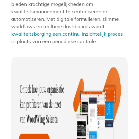
bieden krachtige mogelijkheden om
kwaliteitsmanagement te centraliseren en
automatiseren. Met digitale formulieren, slimme
workflows en realtime dashboards wordt
kwaliteitsborging een continu, inzichtelijk proces
in plaats van een periodieke controle.