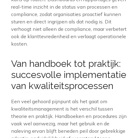
real-time inzicht in de status van processen en
compliance, zodat organisaties proactief kunnen
sturen en direct ingrijpen als dat nodig is. Dit
verhoogt niet alleen de compliance, maar verbetert
ook de klanttevredenheid en verlaagt operationele
kosten.
Van handboek tot praktijk:
succesvolle implementatie
van kwaliteitsprocessen
Een veel gehoord pijnpunt als het gaat om
kwaliteitsmanagement is het verschil tussen
theorie en praktijk. Handboeken en procedures zijn
vaak wel aanwezig, maar het gebruik en de
naleving ervan blijft beneden peil door gebrekkige