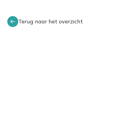
Terug naar het overzicht