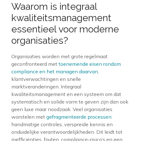
Waarom is integraal
kwaliteitsmanagement
essentieel voor moderne
organisaties?
Organisaties worden met grote regelmaat
geconfronteerd met
toenemende eisen rondom
compliance en het managen daarvan
,
klantverwachtingen en snelle
marktveranderingen. Integraal
kwaliteitsmanagement en een systeem om dat
systematisch en solide vorm te geven zijn dan ook
geen luxe maar noodzaak. Veel organisaties
worstelen met
gefragmenteerde processen
:
handmatige controles, verspreide kennis en
onduidelijke verantwoordelijkheden. Dit leidt tot
inefficiënties, fouten, compliance-risico’s en een