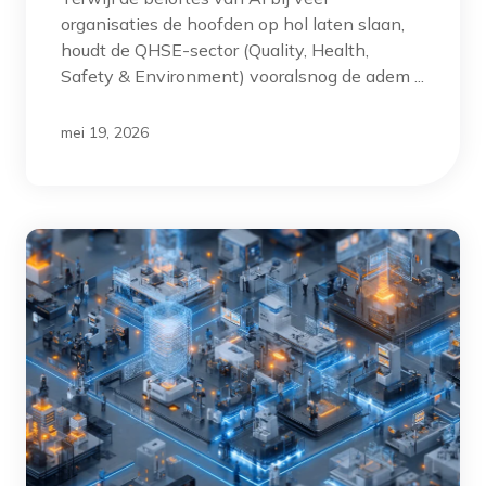
organisaties de hoofden op hol laten slaan,
houdt de QHSE-sector (Quality, Health,
Safety & Environment) vooralsnog de adem ...
mei 19, 2026