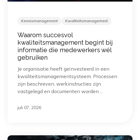
Kennismanagement
Kwaliteitsmanagement
Waarom succesvol
kwaliteitsmanagement begint bij
informatie die medewerkers wél
gebruiken
Je organisatie heeft geïnvesteerd in een
kwaliteitsmanagementsysteem. Processen
zijn beschreven, werkinstructies zijn
vastgelegd en documenten worden ...
juli 07, 2026